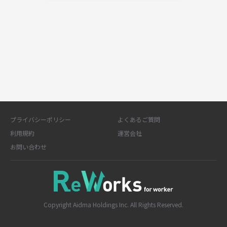
プライバシーポリシー
よくあるご質問
利用規約
運営会社
お問い合わせ
Copyright Aidma Holdings Inc. All Rights Reserved.