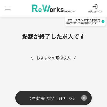
会員ログイン
リワークスへの求人掲載を
検討中の企業様はこちら
掲載が終了した求人です
おすすめの類似求人
その他の類似求人一覧はこちら