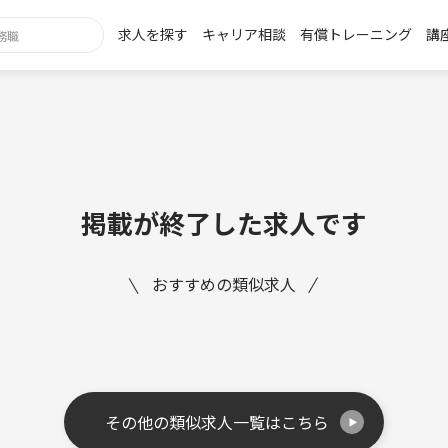
求人を探す
キャリア相談
有償トレーニング
講
掲載が終了した求人です
おすすめの類似求人
その他の類似求人一覧はこちら