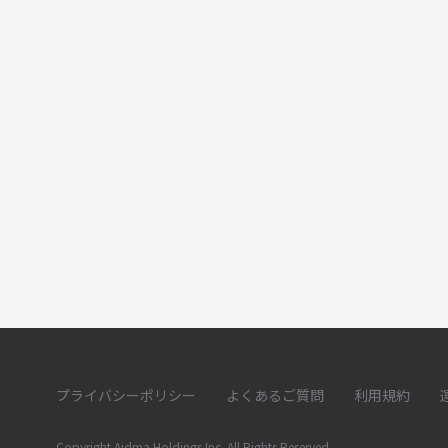
プライバシーポリシー
よくあるご質問
利用規約
Copyright Aidma Holdings Inc. All Rights Reserved.