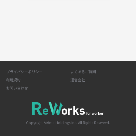
プライバシーポリシー
よくあるご質問
利用規約
運営会社
お問い合わせ
Copyright Aidma Holdings Inc. All Rights Reserved.