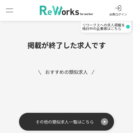
会員ログイン
リワークスへの求人掲載を
検討中の企業様はこちら
掲載が終了した求人です
おすすめの類似求人
その他の類似求人一覧はこちら