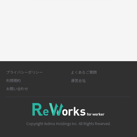
プライバシーポリシー
よくあるご質問
利用規約
運営会社
お問い合わせ
Copyright Aidma Holdings Inc. All Rights Reserved.