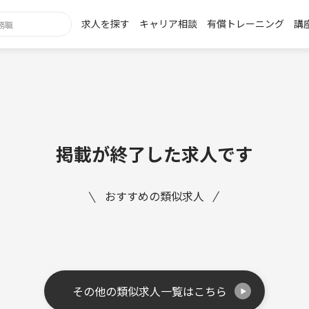
求人を探す
キャリア相談
有償トレーニング
講
掲載が終了した求人です
おすすめの類似求人
その他の類似求人一覧はこちら