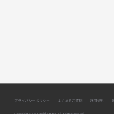
プライバシーポリシー
よくあるご質問
利用規約
Copyright Aidma Holdings Inc. All Rights Reserved.