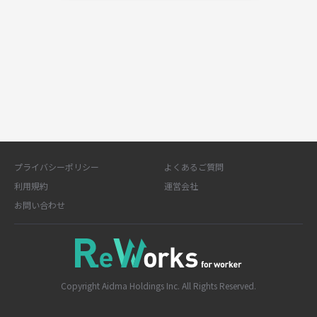
プライバシーポリシー
よくあるご質問
利用規約
運営会社
お問い合わせ
Copyright Aidma Holdings Inc. All Rights Reserved.