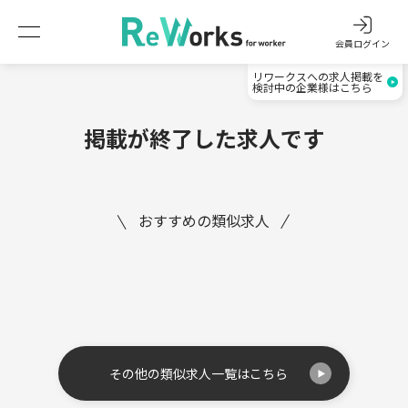
会員ログイン
リワークスへの求人掲載を
検討中の企業様はこちら
掲載が終了した求人です
おすすめの類似求人
その他の類似求人一覧はこちら