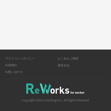
プライバシーポリシー
よくあるご質問
利用規約
運営会社
お問い合わせ
Copyright Aidma Holdings Inc. All Rights Reserved.