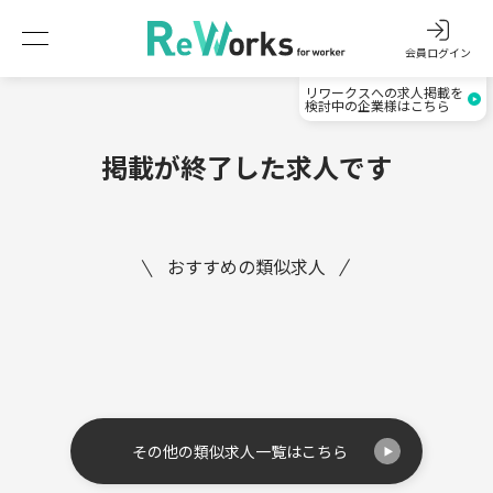
会員ログイン
リワークスへの求人掲載を
検討中の企業様はこちら
掲載が終了した求人です
おすすめの類似求人
その他の類似求人一覧はこちら