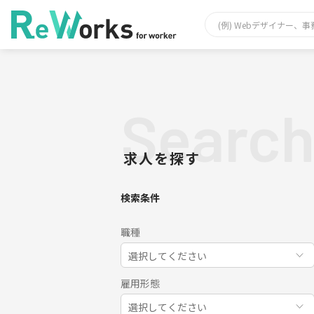
Searc
求人を探す
検索条件
職種
選択してください
雇用形態
選択してください