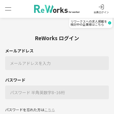
会員ログイン
リワークスへの求人掲載を
検討中の企業様はこちら
ReWorks ログイン
メールアドレス
パスワード
パスワードを忘れた方は
こちら