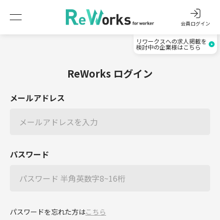
会員ログイン
リワークスへの求人掲載を
検討中の企業様はこちら
ReWorks ログイン
メールアドレス
パスワード
パスワードを忘れた方は
こちら