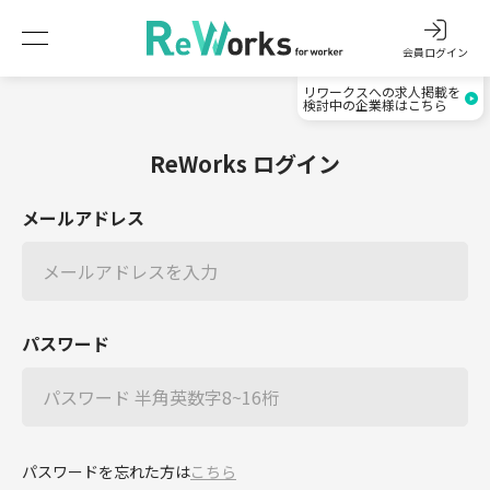
会員ログイン
リワークスへの求人掲載を
検討中の企業様はこちら
ReWorks ログイン
メールアドレス
パスワード
パスワードを忘れた方は
こちら