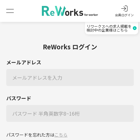
会員ログイン
リワークスへの求人掲載を
検討中の企業様はこちら
ReWorks ログイン
メールアドレス
パスワード
パスワードを忘れた方は
こちら