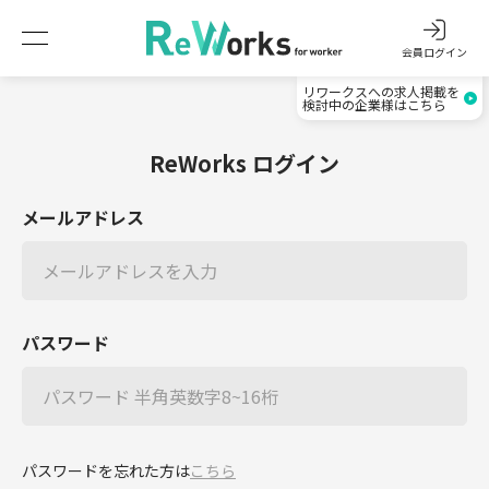
会員ログイン
リワークスへの求人掲載を
検討中の企業様はこちら
ReWorks ログイン
メールアドレス
パスワード
パスワードを忘れた方は
こちら