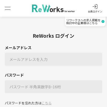
会員ログイン
リワークスへの求人掲載を
検討中の企業様はこちら
ReWorks ログイン
メールアドレス
パスワード
パスワードを忘れた方は
こちら