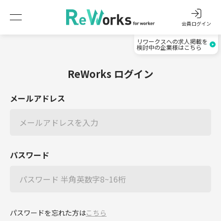
会員ログイン
リワークスへの求人掲載を
検討中の企業様はこちら
ReWorks ログイン
メールアドレス
パスワード
パスワードを忘れた方は
こちら