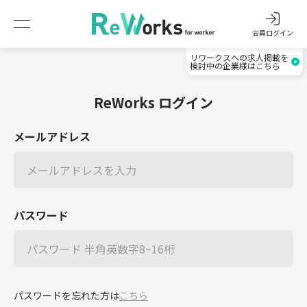
会員ログイン
リワークスへの求人掲載を
検討中の企業様はこちら
ReWorks ログイン
メールアドレス
パスワード
パスワードを忘れた方は
こちら