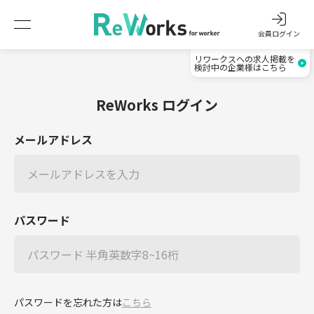
会員ログイン
リワークスへの求人掲載を
検討中の企業様はこちら
ReWorks ログイン
メールアドレス
パスワード
パスワードを忘れた方は
こちら