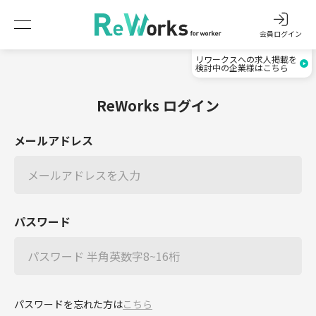
会員ログイン
リワークスへの求人掲載を
検討中の企業様はこちら
ReWorks ログイン
メールアドレス
パスワード
パスワードを忘れた方は
こちら