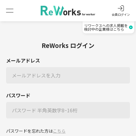
会員ログイン
リワークスへの求人掲載を
検討中の企業様はこちら
ReWorks ログイン
メールアドレス
パスワード
パスワードを忘れた方は
こちら