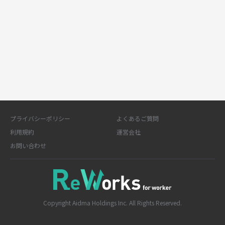
プライバシーポリシー
よくあるご質問
利用規約
運営会社
お問い合わせ
Copyright Aidma Holdings Inc. All Rights Reserved.