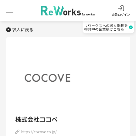
会員ログイン
リワークスへの求人掲載を
求人に戻る
検討中の企業様はこちら
株式会社ココベ
https://cocove.co.jp/