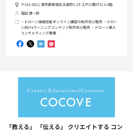
〒162-0811 東京都新宿区水道町1-19 江戸川橋STビル4階
窪田 健一郎
・ドローン操縦技能オンライン講習の制作及び販売 ・ドロー
ン向けeラーニングコンテンツ制作及び販売 ・ドローン導入
コンサルティング業務
「教える」 「伝える」 クリエイトする コン