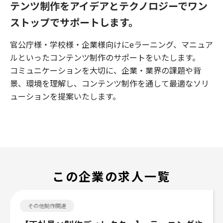
テンツ制作をアイデアとテクノロジーでワン
ストップでサポートします。
官公庁様・学校様・企業様向けにeラーニング、マニュア
ルといったコンテンツ制作のサポートをいたします。
コミュニケーションを大切に、企業・業界の課題や背
景、環境を理解し、コンテンツ制作を通して最適なソリ
ューションを提案いたします。
この企業の求人一覧
その他制作関連