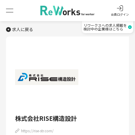
会員ログイン
リワークスへの求人掲載を
求人に戻る
検討中の企業様はこちら
株式会社RISE構造設計
https://rise-str.com/