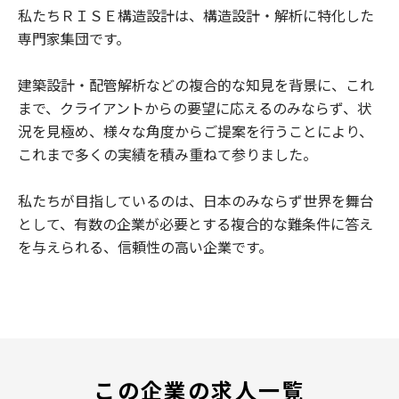
私たちＲＩＳＥ構造設計は、構造設計・解析に特化した
専門家集団です。
建築設計・配管解析などの複合的な知見を背景に、これ
まで、クライアントからの要望に応えるのみならず、状
況を見極め、様々な角度からご提案を行うことにより、
これまで多くの実績を積み重ねて参りました。
私たちが目指しているのは、日本のみならず世界を舞台
として、有数の企業が必要とする複合的な難条件に答え
を与えられる、信頼性の高い企業です。
この企業の求人一覧