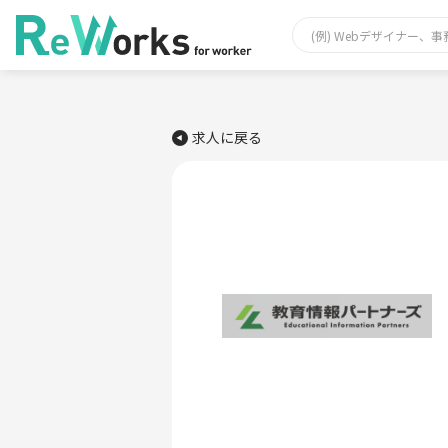
求人に戻る