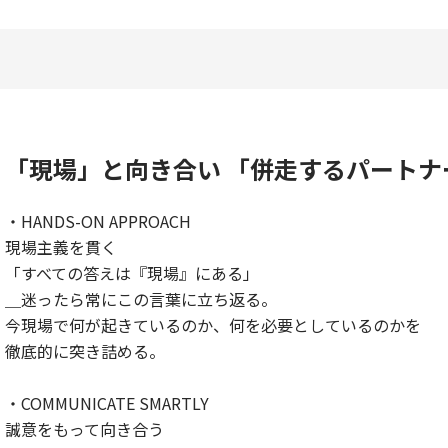
「現場」と向き合い 「併走するパートナ
・HANDS-ON APPROACH
現場主義を貫く
「すべての答えは『現場』にある」
＿迷ったら常にこの言葉に立ち返る。
今現場で何が起きているのか、何を必要としているのかを
徹底的に突き詰める。
・COMMUNICATE SMARTLY
誠意をもって向き合う