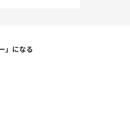
ー」になる