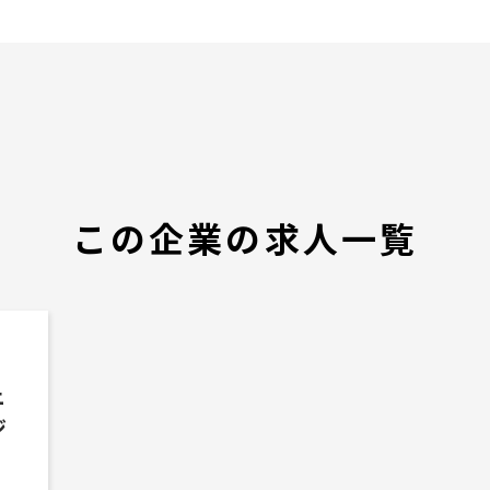
この企業の求人一覧
ニ
ジ