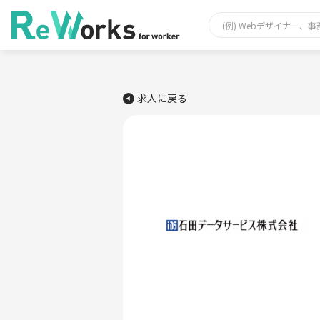
求人に戻る