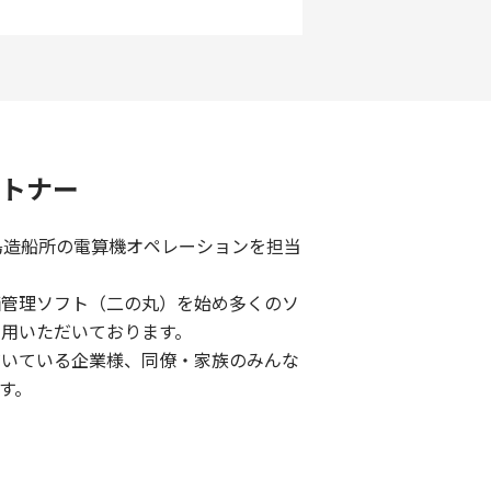
トナー
島造船所の電算機オペレーションを担当
価管理ソフト（二の丸）を始め多くのソ
用いただいております。
だいている企業様、同僚・家族のみんな
す。