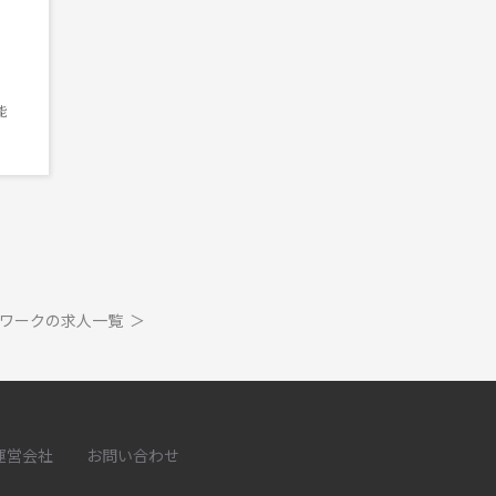
能
ワークの求人一覧
＞
運営会社
お問い合わせ