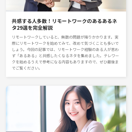
共感する人多数！リモートワークのあるあるネ
タ29選を完全解説
リモートワークしていると、無数の問題が降りかかります。実
際にリモートワークを始めてみて、改めて気づくことも多いで
しょう。今回の記事では、リモートワーク経験のある人が思わ
ず「あるある」と共感したくなるネタを集めました。テレワー
クを始めるうえで参考になる内容もありますので、ぜひ最後ま
でご覧ください。