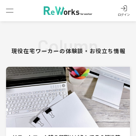
ログイン
Column
現役在宅ワーカーの体験談・お役立ち情報