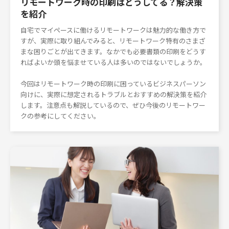
リモートワーク時の印刷はどうしてる？解決策
を紹介
自宅でマイペースに働けるリモートワークは魅力的な働き方で
すが、実際に取り組んでみると、リモートワーク特有のさまざ
まな困りごとが出てきます。なかでも必要書類の印刷をどうす
ればよいか頭を悩ませている人は多いのではないでしょうか。
今回はリモートワーク時の印刷に困っているビジネスパーソン
向けに、実際に想定されるトラブルとおすすめの解決策を紹介
します。注意点も解説しているので、ぜひ今後のリモートワー
クの参考にしてください。