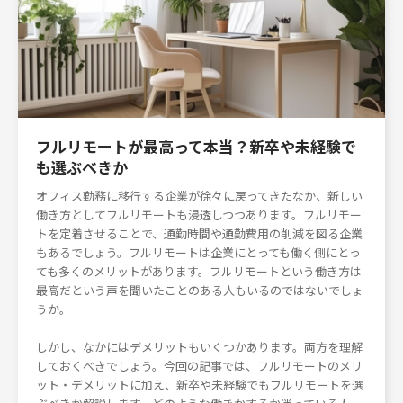
フルリモートが最高って本当？新卒や未経験で
も選ぶべきか
オフィス勤務に移行する企業が徐々に戻ってきたなか、新しい
働き方としてフルリモートも浸透しつつあります。フルリモー
トを定着させることで、通勤時間や通勤費用の削減を図る企業
もあるでしょう。フルリモートは企業にとっても働く側にとっ
ても多くのメリットがあります。フルリモートという働き方は
最高だという声を聞いたことのある人もいるのではないでしょ
うか。
しかし、なかにはデメリットもいくつかあります。両方を理解
しておくべきでしょう。今回の記事では、フルリモートのメリ
ット・デメリットに加え、新卒や未経験でもフルリモートを選