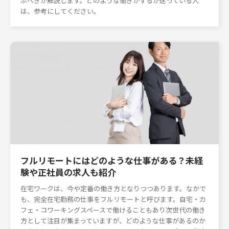
ぶべきか解説します。どのような働きかするか迷っている人
は、参考にしてください。
フルリモートにはどのような仕事がある？未経
験や正社員の求人も紹介
在宅ワークは、今や定番の働き方となりつつあります。なかで
も、完全在宅勤務の仕事をフルリモートと呼びます。自宅・カ
フェ・コワーキングスペースで働けることもあり次世代の働き
方として注目が集まっていますが、どのような仕事があるのか