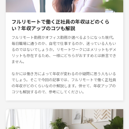
フルリモートで働く正社員の年収はどのくら
い？年収アップのコツも解説
フルリモート勤務かオフィス勤務か選べるようになった現代。
毎日職場に通うのか、自宅で仕事するのか、迷っている人もい
るのではないでしょうか。リモートワークにはメリットもデメ
リットも存在するため、一様にどちらがおすすめとは断言でき
ません。
なかには働き方によって年収が変わるのか疑問に思う人もいる
でしょう。そこで今回の記事では、フルリモートで働く正社員
の年収がどのくらいなのか解説します。併せて、年収アップの
コツも解説するので、参考にしてください。