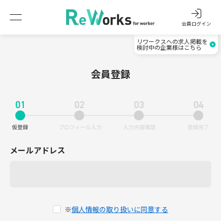
会員ログイン
リワークスへの求人掲載を
検討中の企業様はこちら
会員登録
メールアドレス
※
個人情報の取り扱いに同意する