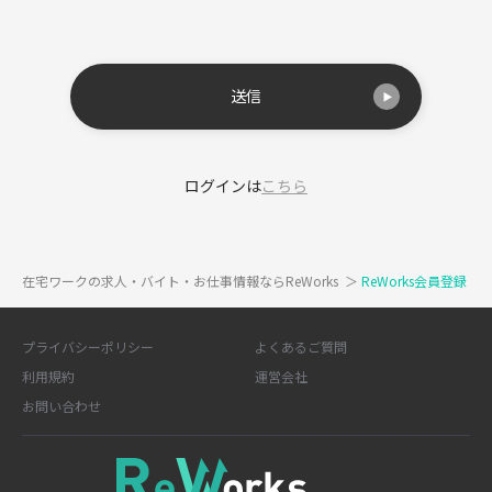
送信
ログインは
こちら
在宅ワークの求人・バイト・お仕事情報ならReWorks
＞
ReWorks会員登録
プライバシーポリシー
よくあるご質問
利用規約
運営会社
お問い合わせ