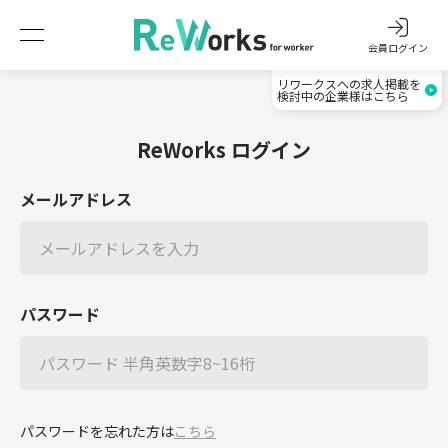
会員ログイン
リワークスへの求人掲載を
検討中の企業様はこちら
ReWorks ログイン
メールアドレス
パスワード
パスワードを忘れた方は
こちら