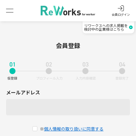
会員ログイン
リワークスへの求人掲載を
検討中の企業様はこちら
会員登録
メールアドレス
※
個人情報の取り扱いに同意する