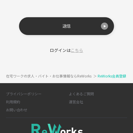
送信
ログインは
こちら
在宅ワークの求人・バイト・お仕事情報ならReWorks
＞
ReWorks会員登録
プライバシーポリシー
よくあるご質問
利用規約
運営会社
お問い合わせ