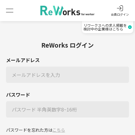
会員ログイン
リワークスへの求人掲載を
検討中の企業様はこちら
ReWorks ログイン
メールアドレス
パスワード
パスワードを忘れた方は
こちら