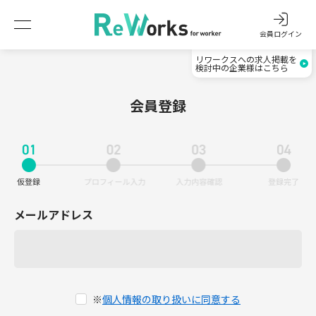
会員ログイン
リワークスへの求人掲載を
検討中の企業様はこちら
会員登録
メールアドレス
※
個人情報の取り扱いに同意する