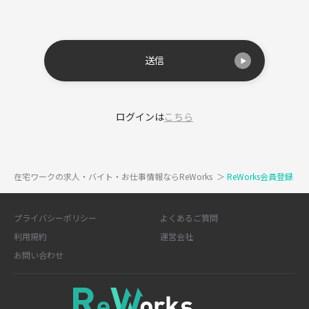
送信
ログインは
こちら
在宅ワークの求人・バイト・お仕事情報ならReWorks
＞
ReWorks会員登録
プライバシーポリシー
よくあるご質問
利用規約
運営会社
お問い合わせ