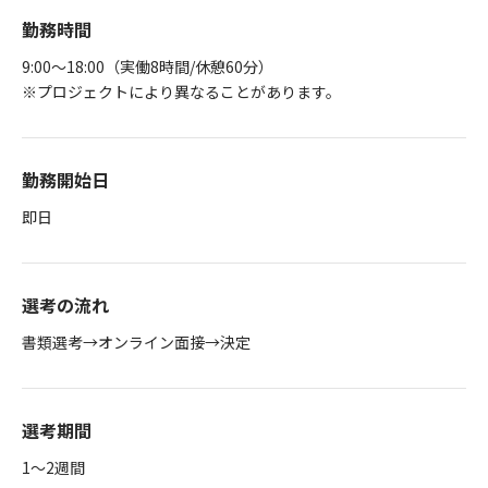
勤務時間
9:00～18:00（実働8時間/休憩60分）
※プロジェクトにより異なることがあります。
勤務開始日
即日
選考の流れ
書類選考→オンライン面接→決定
選考期間
1～2週間