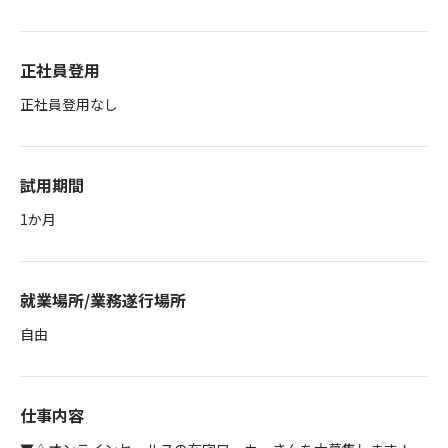
正社員登用
正社員登用なし
試用期間
1か月
就業場所/業務遂行場所
自由
仕事内容