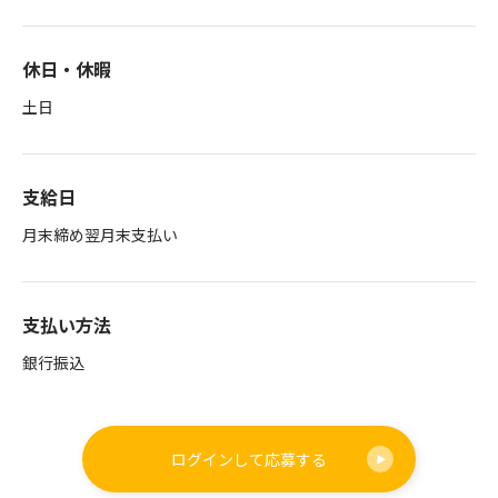
休日・休暇
土日
支給日
月末締め翌月末支払い
支払い方法
銀行振込
ログインして
応募する