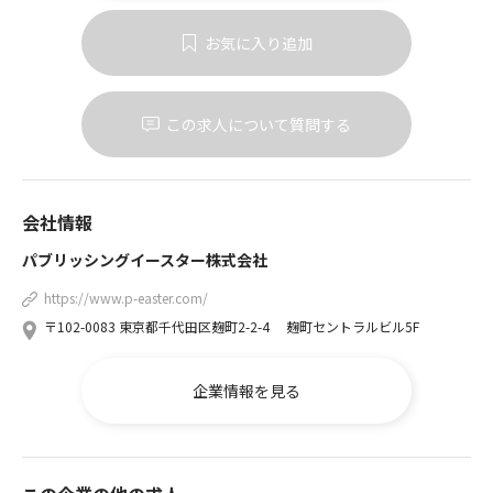
お気に入り追加
この求人について質問する
会社情報
パブリッシングイースター株式会社
https://www.p-easter.com/
〒102-0083 東京都千代田区麹町2-2-4 麹町セントラルビル5F
企業情報を見る