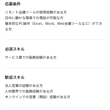
応募条件
リモート会議ツールの使用経験がある方
日中に静かな環境での商談が可能な方
基本的なPC操作（Excel、Word、Web会議ツールなど）ができ
る方
必須スキル
サービス業での勤務経験がある方
歓迎スキル
法人営業の経験がある方
人材業界での勤務経験がある方
オンラインでの営業（商談）経験がある方