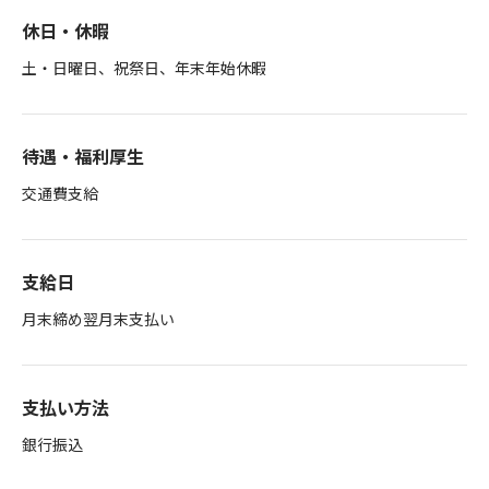
休日・休暇
土・日曜日、祝祭日、年末年始休暇
待遇・福利厚生
交通費支給
支給日
月末締め翌月末支払い
支払い方法
銀行振込