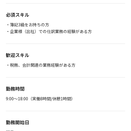
必須スキル
・簿記3級をお持ちの方
・企業様（出社）での仕訳業務の経験がある方
歓迎スキル
・税務、会計関連の業務経験がある方
勤務時間
9:00～18:00（実働8時間/休憩1時間）
勤務開始日