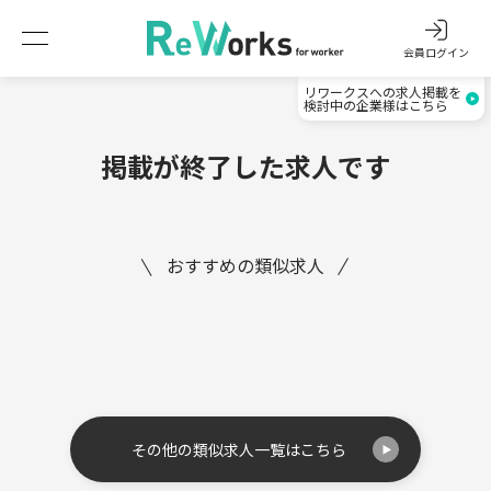
会員ログイン
リワークスへの求人掲載を
検討中の企業様はこちら
掲載が終了した求人です
おすすめの類似求人
その他の類似求人一覧はこちら