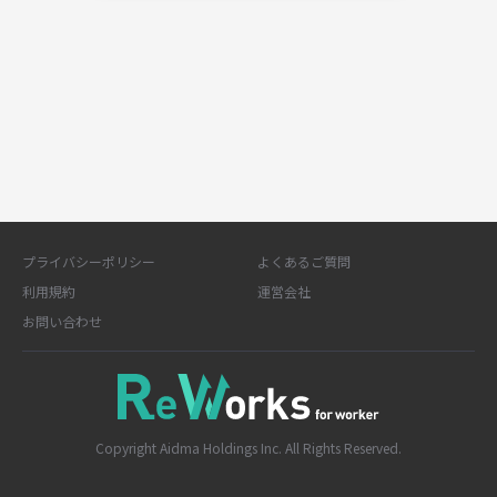
プライバシーポリシー
よくあるご質問
利用規約
運営会社
お問い合わせ
Copyright Aidma Holdings Inc. All Rights Reserved.