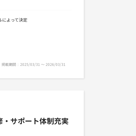
キルによって決定
掲載期間
2025/03/31 〜 2026/03/31
修・サポート体制充実