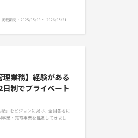
掲載期間
2025/05/09 〜 2026/05/31
管理業務】経験がある
2日制でプライベート
供給』をビジョンに掲げ、全国各地に
&M事業・売電事業を推進してきまし