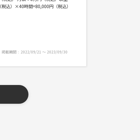
（税込）×40時間=80,000円（税込）
掲載期間
2022/09/21 〜 2023/09/30