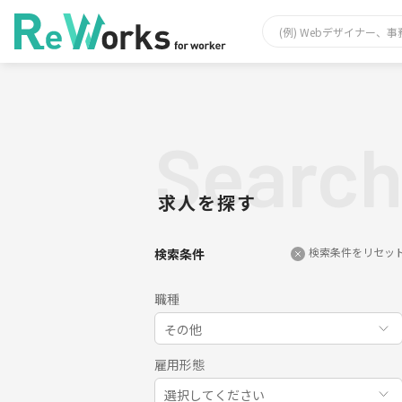
Searc
求人を探す
検索条件をリセッ
検索条件
職種
その他
雇用形態
選択してください