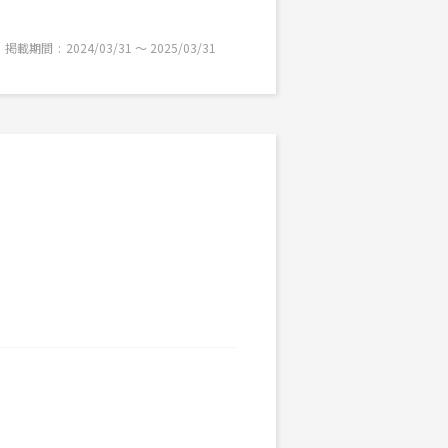
掲載期間
2024/03/31 〜 2025/03/31