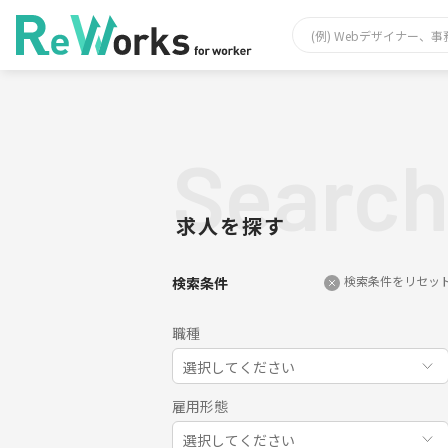
Searc
求人を探す
検索条件をリセッ
検索条件
職種
選択してください
雇用形態
選択してください