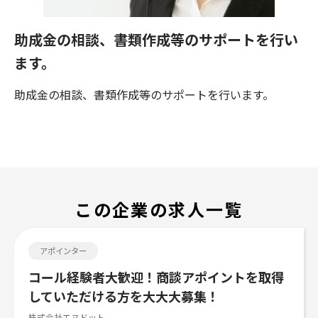
助成金の相談、書類作成等のサポートを行い
ます。
助成金の相談、書類作成等のサポートを行います。
この企業の求人一覧
アポインター
コール経験者大歓迎！商談アポイントを取得
していただける方を大大大募集！
株式会社エヌドット