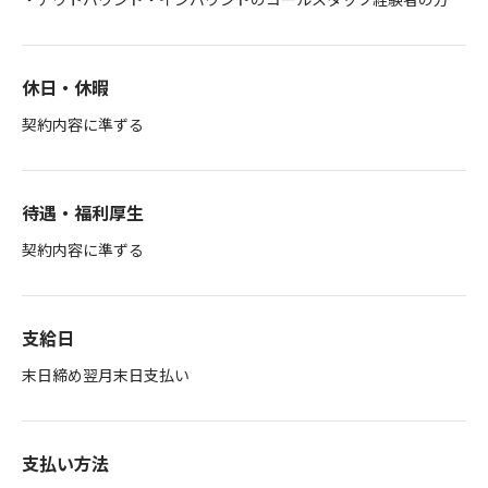
休日・休暇
契約内容に準ずる
待遇・福利厚生
契約内容に準ずる
支給日
末日締め翌月末日支払い
支払い方法