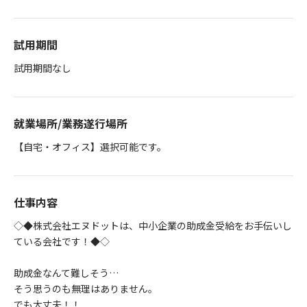
試用期間
試用期間なし
就業場所/業務遂行場所
【自宅・オフィス】選択可能です。
仕事内容
◇◆株式会社エヌドットは、中小企業の助成金受給をお手伝いし
ている会社です！◆◇
助成金なんて難しそう…
そう思うのも無理はありません。
でも大丈夫！！