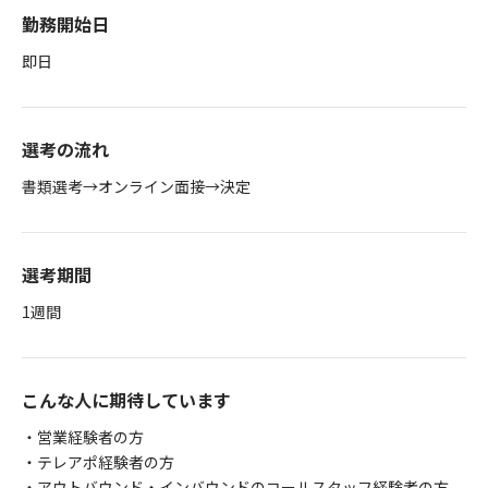
勤務開始日
即日
選考の流れ
書類選考→オンライン面接→決定
選考期間
1週間
こんな人に期待しています
・営業経験者の方
・テレアポ経験者の方
・アウトバウンド・インバウンドのコールスタッフ経験者の方