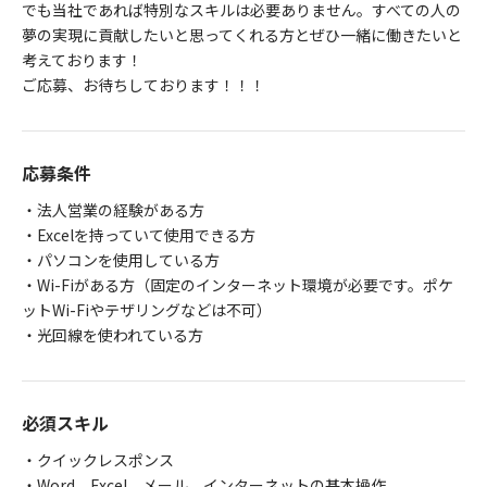
でも当社であれば特別なスキルは必要ありません。すべての人の
夢の実現に貢献したいと思ってくれる方とぜひ一緒に働きたいと
考えております！
ご応募、お待ちしております！！！
応募条件
・法人営業の経験がある方
・Excelを持っていて使用できる方
・パソコンを使用している方
・Wi-Fiがある方（固定のインターネット環境が必要です。ポケ
ットWi-Fiやテザリングなどは不可）
・光回線を使われている方
必須スキル
・クイックレスポンス
・Word、Excel、メール、インターネットの基本操作