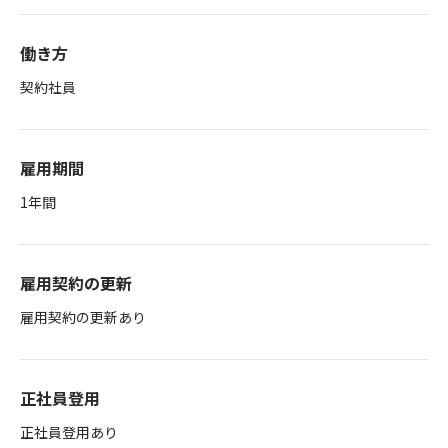
働き方
契約社員
雇用期間
1年間
雇用契約の更新
雇用契約の更新あり
正社員登用
正社員登用あり