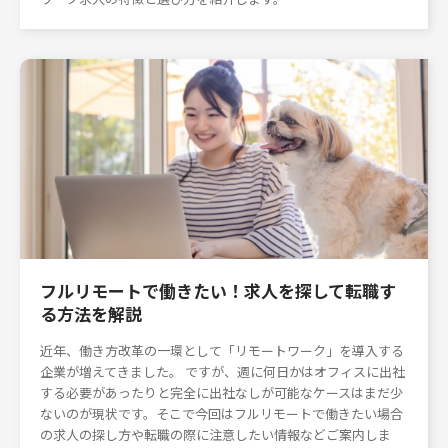
フルリモートで働きたい！求人を探して転職す
る方法を解説
近年、働き方改革の一環として「リモートワーク」を導入する
企業が増えてきました。 ですが、週に何日かはオフィスに出社
する必要があったりと完全に出社なしが可能なケースはまだ少
ないのが現状です。そこで今回はフルリモートで働きたい場合
の求人の探し方や転職の際に注意したい情報などご案内しま