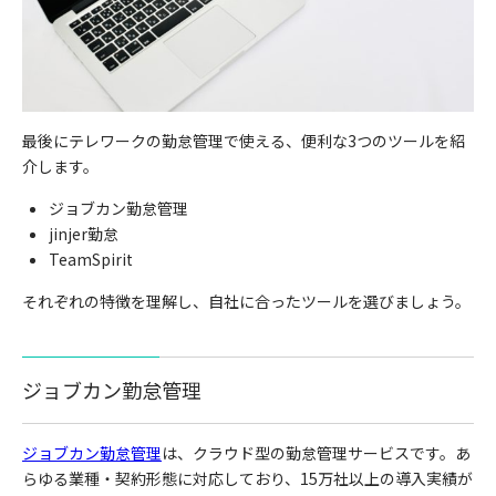
最後にテレワークの勤怠管理で使える、便利な3つのツールを紹
介します。
ジョブカン勤怠管理
jinjer勤怠
TeamSpirit
それぞれの特徴を理解し、自社に合ったツールを選びましょう。
ジョブカン勤怠管理
ジョブカン勤怠管理
は、クラウド型の勤怠管理サービスです。あ
らゆる業種・契約形態に対応しており、15万社以上の導入実績が