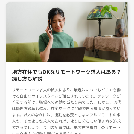
地方在住でもOKなリモートワーク求人はある？
探し方も解説
リモートワーク求人の拡大により、最近はいつでもどこでも働
ける自由なライフスタイルが確立されています。テレワークが
普及する前は、職場への通勤が当たり前でした。しかし、現代
は働き方改革も進み、在宅ワークに挑戦できる環境が整ってい
ます。求人のなかには、出勤を必要としないフルリモートの求
人も。そのような求人であれば、より自分らしい働き方を追求
できるでしょう。今回の記事では、地方在住者向けのリモート
ワーク求人の特徴と選び方を紹介します。