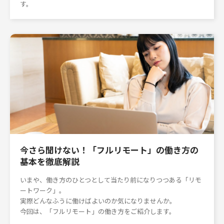
す。
今さら聞けない！「フルリモート」の働き方の
基本を徹底解説
いまや、働き方のひとつとして当たり前になりつつある「リモ
ートワーク」。
実際どんなふうに働けばよいのか気になりませんか。
今回は、「フルリモート」の働き方をご紹介します。