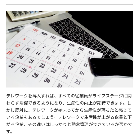
テレワークを導入すれば、すべての従業員がライフステージに関
わらず活躍できるようになり、生産性の向上が期待できます。し
かし反対に、テレワークが始まってから生産性が落ちたと感じて
いる企業もあるでしょう。テレワークで生産性が上がる企業と下
がる企業、その違いはしっかりと勤怠管理ができているか否かで
す。