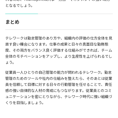
となるでしょう。
まとめ
テレワークは勤怠管理のあり方や、組織内の評価の仕方全体を見
直す良い機会になります。仕事の成果と日々の真面目な勤務態
度、その両方をバランス良く評価する仕組みができれば、チーム
全体のモチベーションをアップし、より生産性を上げられるでし
ょう。
従業員一人ひとりの自己管理の能力が問われるテレワーク。勤怠
管理のためのツールや社内の仕組みを整えたら、そのあとは従業
員を信頼して目標に対する日々の行動管理を任せることで、責任
感の強い自律的な人材の育成にもつながります。従業員とのコミ
ュニケーションを密にとりながら、テレワーク時代に強い組織づ
くりを目指しましょう。