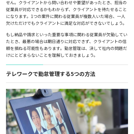
せん。クライアントから問い合わせや要望があったとき、担当の
従業員が対応できるかもわからず、クライアントを待たせること
になります。1つの案件に関わる従業員が複数人いた場合、一人
欠けただけでもクライアントに満足な対応ができないでしょう。
もし納品や請求といった重要な事項に関わる従業員が欠勤してい
たとき、最悪の場合は期日通りに対応できず、クライアントの信
頼を損ねる可能性もあります。勤怠管理は、決して社内の問題だ
けにとどまらないことを理解しておきましょう。
テレワークで勤怠管理する5つの方法