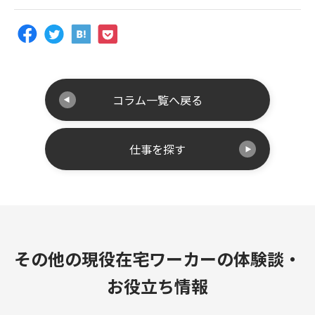
コラム一覧へ戻る
仕事を探す
その他の現役在宅ワーカーの体験談・
お役立ち情報