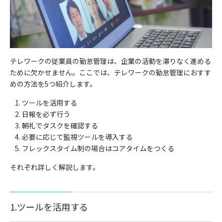
テレワークの従業員の勤怠管理は、企業の活動を滞りなく進める
ために欠かせません。ここでは、テレワークの勤怠管理におすす
めの方法を5つ紹介します。
ツールを活用する
日報を必ず行う
朝礼でタスクを確認する
必要に応じて監視ツールを導入する
フレックスタイム制の場合はコアタイムをつくる
それぞれ詳しく解説します。
1.ツールを活用する