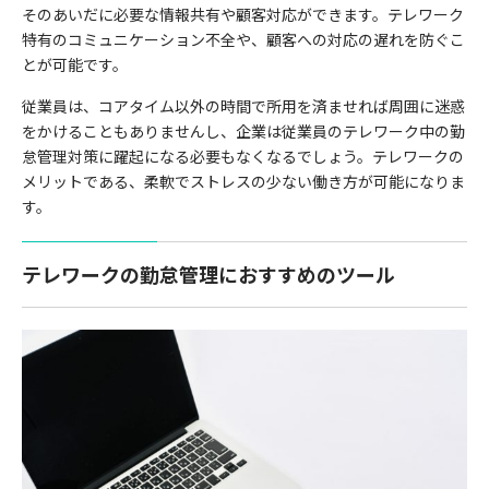
そのあいだに必要な情報共有や顧客対応ができます。テレワーク
特有のコミュニケーション不全や、顧客への対応の遅れを防ぐこ
とが可能です。
従業員は、コアタイム以外の時間で所用を済ませれば周囲に迷惑
をかけることもありませんし、企業は従業員のテレワーク中の勤
怠管理対策に躍起になる必要もなくなるでしょう。テレワークの
メリットである、柔軟でストレスの少ない働き方が可能になりま
す。
テレワークの勤怠管理におすすめのツール