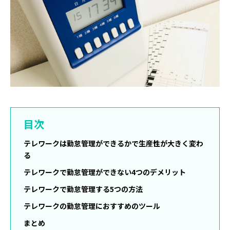
目次
テレワークは勤怠管理ができるかで生産性が大きく変わ
る
テレワークで勤怠管理ができない4つのデメリット
テレワークで勤怠管理する5つの方法
テレワークの勤怠管理におすすめのツール
まとめ