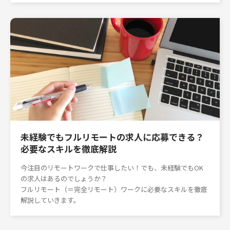
未経験でもフルリモートの求人に応募できる？
必要なスキルを徹底解説
今注目のリモートワークで仕事したい！でも、未経験でもOK
の求人はあるのでしょうか？
フルリモート（＝完全リモート）ワークに必要なスキルを徹底
解説していきます。