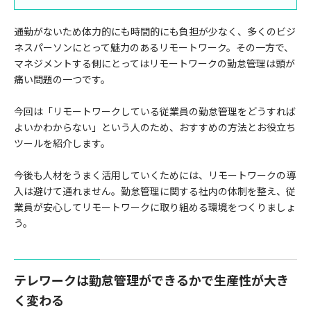
通勤がないため体力的にも時間的にも負担が少なく、多くのビジ
ネスパーソンにとって魅力のあるリモートワーク。その一方で、
マネジメントする側にとってはリモートワークの勤怠管理は頭が
痛い問題の一つです。
今回は「リモートワークしている従業員の勤怠管理をどうすれば
よいかわからない」という人のため、おすすめの方法とお役立ち
ツールを紹介します。
今後も人材をうまく活用していくためには、リモートワークの導
入は避けて通れません。勤怠管理に関する社内の体制を整え、従
業員が安心してリモートワークに取り組める環境をつくりましょ
う。
テレワークは勤怠管理ができるかで生産性が大き
く変わる