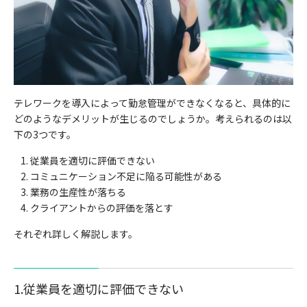
テレワークを導入によって勤怠管理ができなくなると、具体的に
どのようなデメリットが生じるのでしょうか。考えられるのは以
下の3つです。
従業員を適切に評価できない
コミュニケーション不足に陥る可能性がある
業務の生産性が落ちる
クライアントからの評価を落とす
それぞれ詳しく解説します。
1.従業員を適切に評価できない