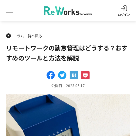
ログイン
コラム一覧へ戻る
リモートワークの勤怠管理はどうする？おす
すめのツールと方法を解説
公開日：2023.06.17