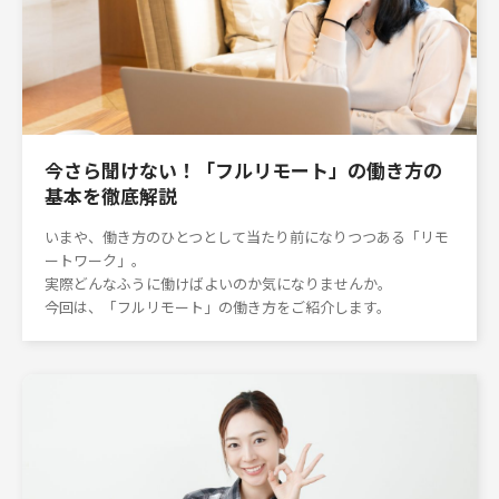
今さら聞けない！「フルリモート」の働き方の
基本を徹底解説
いまや、働き方のひとつとして当たり前になりつつある「リモ
ートワーク」。
実際どんなふうに働けばよいのか気になりませんか。
今回は、「フルリモート」の働き方をご紹介します。