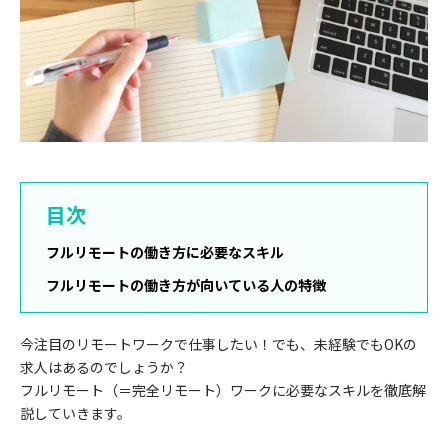
目次
フルリモートの働き方に必要なスキル
フルリモートの働き方が向いている人の特徴
今注目のリモートワークで仕事したい！でも、未経験でもOKの
求人はあるのでしょうか？
フルリモート（＝完全リモート）ワークに必要なスキルを徹底解
説していきます。