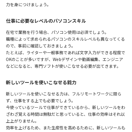
力を身につけましょう。
仕事に必要なレベルのパソコンスキル
在宅で業務を行う場合、パソコン使用は必須でしょう。
職種によって求められるパソコンのスキルレベルも異なってくる
ので、事前に確認しておきましょう。
たとえば、ライターや一般事務であれば文字入力ができる程度で
OKのことが多いですが、Webデザインや動画編集、エンジニア
などになると、専門ソフトが使いこなせる必要が出てきます。
新しいツールを使いこなせる能力
新しいツールを使いこなせる力は、フルリモートワークに限ら
ず、仕事をする上でも必要でしょう。
今使っているツールで仕事ができているから、新しいツールをわ
ざわざ覚える時間は無駄だと思っていると、仕事の効率はそれ以
上上がりません。
効率を上げるため、また生産性を高めるために、新しいツールも