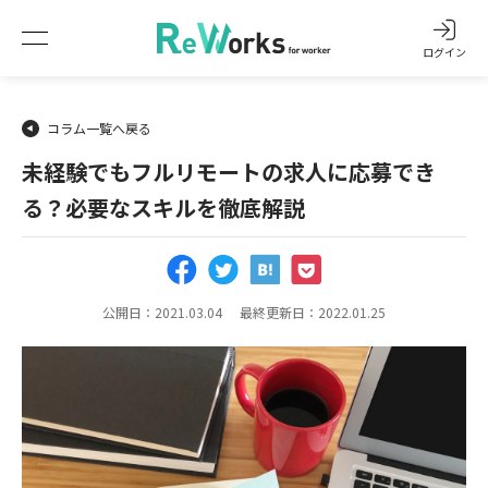
ログイン
コラム一覧へ戻る
未経験でもフルリモートの求人に応募でき
る？必要なスキルを徹底解説
公開日：2021.03.04
最終更新日：2022.01.25