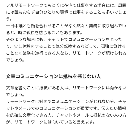
フルリモートワークでもとくに在宅で仕事をする場合には、周囲
には誰もおらず自分ひとりの環境で仕事をすることも多いでしょ
う。
一日中誰とも顔を合わせることがなく黙々と業務に取り組んでい
ると、時に孤独を感じることもあります。
そのような場合にも、チャットでコミュニケーションをとった
り、少し休憩をすることで気分転換するなどして、孤独に負ける
ことなく業務を遂行できる人なら、リモートワークが続けられる
でしょう。
文章コミュニケーションに抵抗を感じない人
文章を書くことに抵抗がある人は、リモートワークには向かない
でしょう。
リモートワークは対面でコミュニケーションがとれない分、チャ
ットやメールでのコミュニケーションが重要です。伝えたい情報
を的確に文章化できる人、チャットやメールに抵抗のない人の方
が、リモートワークには向いていると言えます。