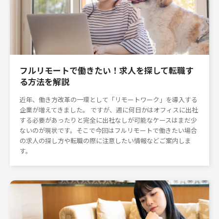
フルリモートで働きたい！求人を探して転職す
る方法を解説
近年、働き方改革の一環として「リモートワーク」を導入する
企業が増えてきました。 ですが、週に何日かはオフィスに出社
する必要があったりと完全に出社なしが可能なケースはまだ少
ないのが現状です。そこで今回はフルリモートで働きたい場合
の求人の探し方や転職の際に注意したい情報などご案内しま
す。