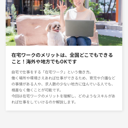
在宅ワークのメリットは、全国どこでもできる
こと！海外や地方でもOKです
自宅で仕事をする「在宅ワーク」という働き方。
働く場所や環境さえあれば仕事ができるため、育児や介護など
の事情がある人や、求人数の少ない地方に住んでいる人でも、
格差なく働くことが可能です。
今回は在宅ワークのメリットを理解し、どのようなスキルがあ
れば仕事をしていけるのか解説します。