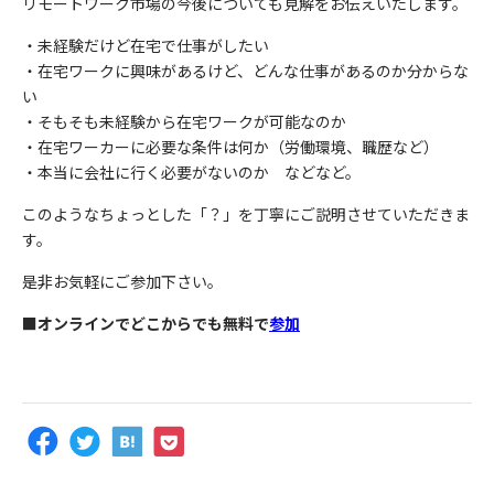
リモートワーク市場の今後についても見解をお伝えいたします。
・未経験だけど在宅で仕事がしたい
・在宅ワークに興味があるけど、どんな仕事があるのか分からな
い
・そもそも未経験から在宅ワークが可能なのか
・在宅ワーカーに必要な条件は何か（労働環境、職歴など）
・本当に会社に行く必要がないのか などなど。
このようなちょっとした「？」を丁寧にご説明させていただきま
す。
是非お気軽にご参加下さい。
■オンラインでどこからでも無料で
参加