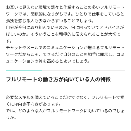
お互いに見えない環境で黙々と作業することの多いフルリモート
ワークでは、閉鎖的になりがちです。ひとりで仕事をしていると
孤独を感じる人も少なからずいることでしょう。
自分が今何に取り組んでいるのか、何に困っていてアドバイスが
ほしいのか。そういうことを積極的に伝えられることが大切で
す。
チャットやメールでのコミュニケーションが増えるフルリモート
ワークだからこそ、できるだけ自分のことを相手に開示し、コミ
ュニケーションの質を高めるとよいでしょう。
フルリモートの働き方が向いている人の特徴
必要なスキルを備えていることだけではなく、フルリモートで働
くには向き不向きがあります。
では、どのような人がフルリモートワークに向いているのでしょ
うか。