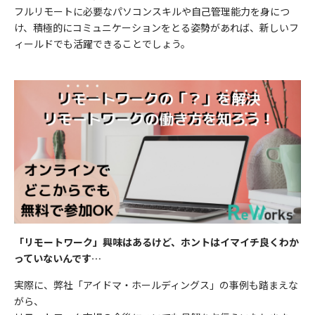
フルリモートに必要なパソコンスキルや自己管理能力を身につ
け、積極的にコミュニケーションをとる姿勢があれば、新しいフ
ィールドでも活躍できることでしょう。
「リモートワーク」興味はあるけど、ホントはイマイチ良くわか
っていないんです…
実際に、弊社「アイドマ・ホールディングス」の事例も踏まえな
がら、