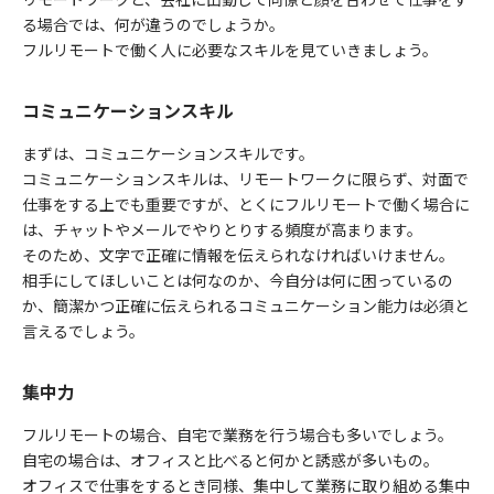
る場合では、何が違うのでしょうか。
フルリモートで働く人に必要なスキルを見ていきましょう。
コミュニケーションスキル
まずは、コミュニケーションスキルです。
コミュニケーションスキルは、リモートワークに限らず、対面で
仕事をする上でも重要ですが、とくにフルリモートで働く場合に
は、チャットやメールでやりとりする頻度が高まります。
そのため、文字で正確に情報を伝えられなければいけません。
相手にしてほしいことは何なのか、今自分は何に困っているの
か、簡潔かつ正確に伝えられるコミュニケーション能力は必須と
言えるでしょう。
集中力
フルリモートの場合、自宅で業務を行う場合も多いでしょう。
自宅の場合は、オフィスと比べると何かと誘惑が多いもの。
オフィスで仕事をするとき同様、集中して業務に取り組める集中