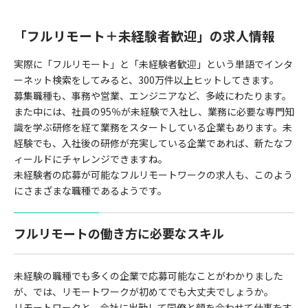
「フルリモート＋未経験者歓迎」の求人情報
実際に「フルリモート」と「未経験者歓迎」という単語でインタ
ーネット検索をしてみると、300万件以上ヒットしてきます。
募集職種も、事務や営業、エンジニアなど、多岐にわたります。
また中には、社員の95％が未経験で入社し、業務に必要な専門知
識を学ぶ研修を経て業務をスタートしている企業もあります。未
経験でも、入社後の研修が充実している企業であれば、新たなフ
ィールドにチャレンジできますね。
未経験者の応募が可能なフルリモートワークの求人も、このよう
にさまざまな職種であるようです。
フルリモートの働き方に必要なスキル
未経験の職種でも多くの企業で応募可能なことがわかりました
が、では、リモートワークが初めてでも大丈夫でしょうか。
リモートワークと、会社に出勤して同僚と顔を合わせて仕事をす