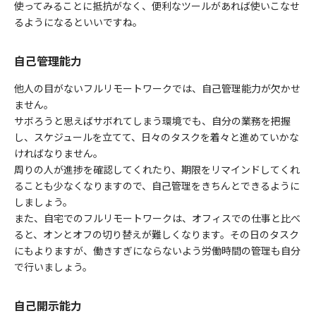
使ってみることに抵抗がなく、便利なツールがあれば使いこなせ
るようになるといいですね。
自己管理能力
他人の目がないフルリモートワークでは、自己管理能力が欠かせ
ません。
サボろうと思えばサボれてしまう環境でも、自分の業務を把握
し、スケジュールを立てて、日々のタスクを着々と進めていかな
ければなりません。
周りの人が進捗を確認してくれたり、期限をリマインドしてくれ
ることも少なくなりますので、自己管理をきちんとできるように
しましょう。
また、自宅でのフルリモートワークは、オフィスでの仕事と比べ
ると、オンとオフの切り替えが難しくなります。その日のタスク
にもよりますが、働きすぎにならないよう労働時間の管理も自分
で行いましょう。
自己開示能力