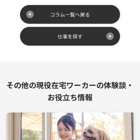
コラム一覧へ戻る
仕事を探す
その他の現役在宅ワーカーの体験談・
お役立ち情報