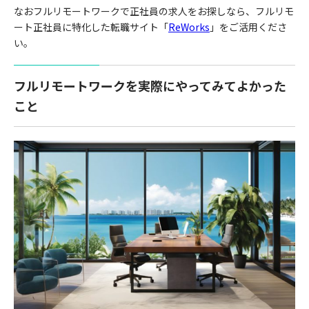
なおフルリモートワークで正社員の求人をお探しなら、フルリモ
ート正社員に特化した転職サイト「
ReWorks
」をご活用くださ
い。
フルリモートワークを実際にやってみてよかった
こと