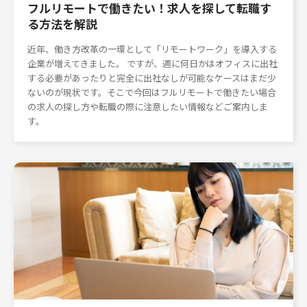
フルリモートで働きたい！求人を探して転職す
る方法を解説
近年、働き方改革の一環として「リモートワーク」を導入する
企業が増えてきました。 ですが、週に何日かはオフィスに出社
する必要があったりと完全に出社なしが可能なケースはまだ少
ないのが現状です。そこで今回はフルリモートで働きたい場合
の求人の探し方や転職の際に注意したい情報などご案内しま
す。