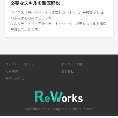
必要なスキルを徹底解説
今注目のリモートワークで仕事したい！でも、未経験でもOK
の求人はあるのでしょうか？
フルリモート（＝完全リモート）ワークに必要なスキルを徹底
解説していきます。
プライバシーポリシー
よくあるご質問
利用規約
運営会社
お問い合わせ
Copyright Aidma Holdings Inc. All Rights Reserved.