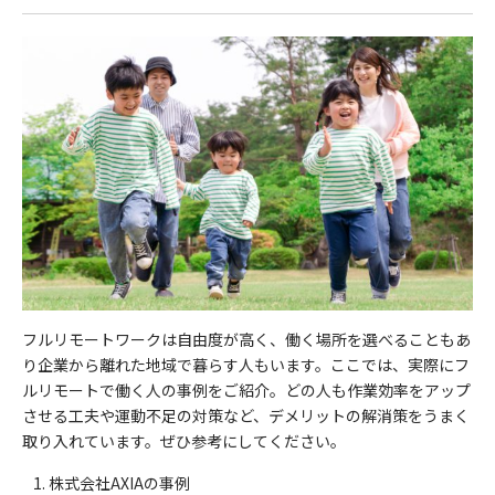
フルリモートワークは自由度が高く、働く場所を選べることもあ
り企業から離れた地域で暮らす人もいます。ここでは、実際にフ
ルリモートで働く人の事例をご紹介。どの人も作業効率をアップ
させる工夫や運動不足の対策など、デメリットの解消策をうまく
取り入れています。ぜひ参考にしてください。
株式会社AXIAの事例