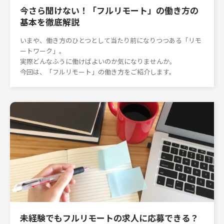
今さら聞けない！「フルリモート」の働き方の
基本を徹底解説
いまや、働き方のひとつとして当たり前になりつつある「リモ
ートワーク」。
実際どんなふうに働けばよいのか気になりませんか。
今回は、「フルリモート」の働き方をご紹介します。
未経験でもフルリモートの求人に応募できる？