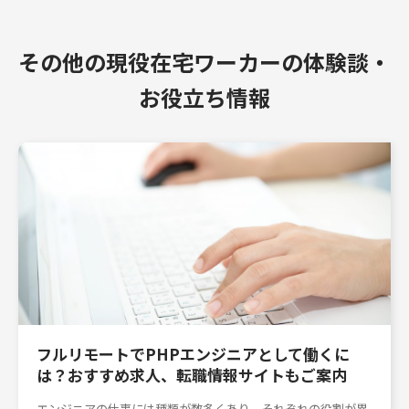
その他の現役在宅ワーカーの体験談・
お役立ち情報
フルリモートでPHPエンジニアとして働くに
は？おすすめ求人、転職情報サイトもご案内
エンジニアの仕事には種類が数多くあり、それぞれの役割が異