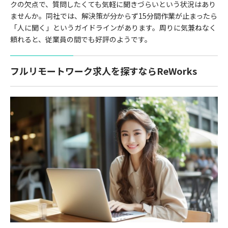
クの欠点で、質問したくても気軽に聞きづらいという状況はあり
ませんか。同社では、解決策が分からず15分間作業が止まったら
「人に聞く」というガイドラインがあります。周りに気兼ねなく
頼れると、従業員の間でも好評のようです。
フルリモートワーク求人を探すならReWorks