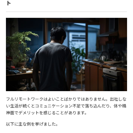
ト
フルリモートワークはよいことばかりではありません。出社しな
い生活が続くとコミュニケーション不足で落ち込んだり、体や精
神面でデメリットを感じることがあります。
以下に主な例を挙げました。