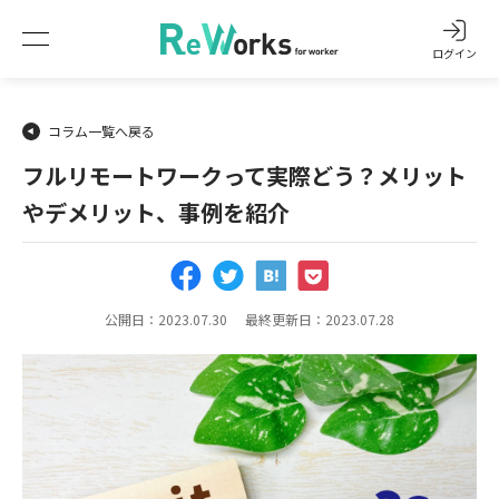
ログイン
コラム一覧へ戻る
フルリモートワークって実際どう？メリット
やデメリット、事例を紹介
公開日：2023.07.30
最終更新日：2023.07.28