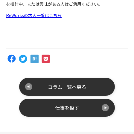
を検討中、または興味がある人はご活用ください。
ReWorksの求人一覧はこちら
コラム一覧へ戻る
仕事を探す