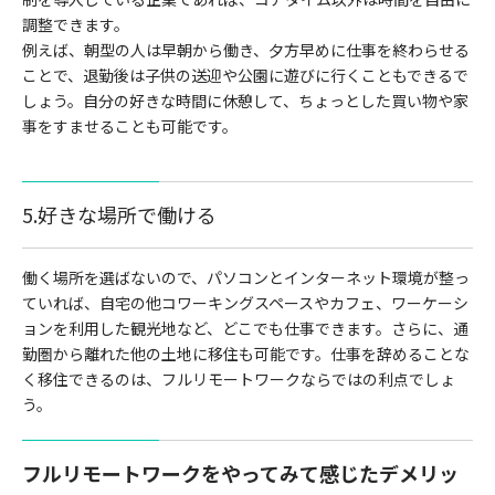
調整できます。
例えば、朝型の人は早朝から働き、夕方早めに仕事を終わらせる
ことで、退勤後は子供の送迎や公園に遊びに行くこともできるで
しょう。自分の好きな時間に休憩して、ちょっとした買い物や家
事をすませることも可能です。
5.好きな場所で働ける
働く場所を選ばないので、パソコンとインターネット環境が整っ
ていれば、自宅の他コワーキングスペースやカフェ、ワーケーシ
ョンを利用した観光地など、どこでも仕事できます。さらに、通
勤圏から離れた他の土地に移住も可能です。仕事を辞めることな
く移住できるのは、フルリモートワークならではの利点でしょ
う。
フルリモートワークをやってみて感じたデメリッ