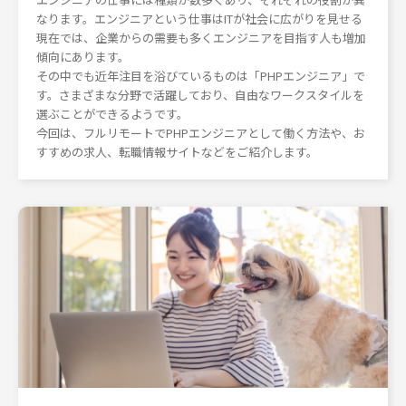
なります。エンジニアという仕事はITが社会に広がりを見せる
現在では、企業からの需要も多くエンジニアを目指す人も増加
傾向にあります。
その中でも近年注目を浴びているものは「PHPエンジニア」で
す。さまざまな分野で活躍しており、自由なワークスタイルを
選ぶことができるようです。
今回は、フルリモートでPHPエンジニアとして働く方法や、お
すすめの求人、転職情報サイトなどをご紹介します。