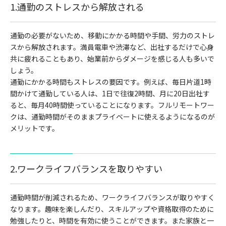
1.通勤のストレスから解放される
通勤の必要がないため、移動にかかる時間や手間、労力のストレ
スから解放されます。満員電車や渋滞など、出社するだけで心身
共に疲れることもあり、始業前からダメージを感じる人も多いで
しょう。
通勤にかかる時間もストレスの要因です。例えば、毎日片道1時
間かけて通勤している人は、1日で往復2時間、月に20日出社す
ると、毎月40時間使っていることになります。フルリモートワー
クは、通勤時間がそのままプライベートに使えるようになるのが
メリットです。
2.ワークライフバランスを取りやすい
通勤時間が削減されるため、ワークライフバランスが取りやすく
なります。趣味を楽しんだり、スキルアップや資格取得のために
勉強したりと、時間を有効に使うことができます。また家族と一