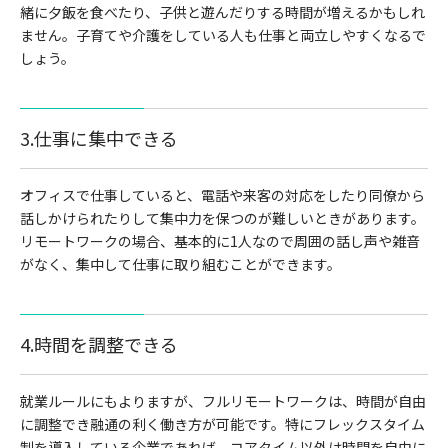
緒に夕飯を食べたり、子供と遊んだりする時間が増えるかもしれ
ません。子育てや介護をしている人も仕事と両立しやすくなるで
しょう。
3.仕事に集中できる
オフィスで仕事していると、電話や来客の対応をしたり同僚から
話しかけられたりして集中力を保つのが難しいときがあります。
リモートワークの場合、基本的に1人なので周囲の話し声や雑音
がなく、集中して仕事に取り組むことができます。
4.時間を調整できる
就業ルールにもよりますが、フルリモートワークは、時間が自由
に調整でき融通の利く働き方が可能です。特にフレックスタイム
制を導入している企業であれば、コアタイム以外は時間を自由に