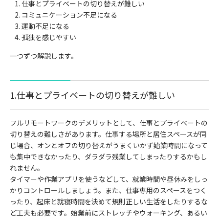
仕事とプライベートの切り替えが難しい
コミュニケーション不足になる
運動不足になる
孤独を感じやすい
一つずつ解説します。
1.仕事とプライベートの切り替えが難しい
フルリモートワークのデメリットとして、仕事とプライベートの
切り替えの難しさがあります。仕事する場所と居住スペースが同
じ場合、オンとオフの切り替えがうまくいかず始業時間になって
も集中できなかったり、ダラダラ残業してしまったりするかもし
れません。
タイマーや作業アプリを使うなどして、就業時間や昼休みをしっ
かりコントロールしましょう。また、仕事専用のスペースをつく
ったり、起床と就寝時間を決めて規則正しい生活をしたりするな
ど工夫も必要です。始業前にストレッチやウォーキング、あるい