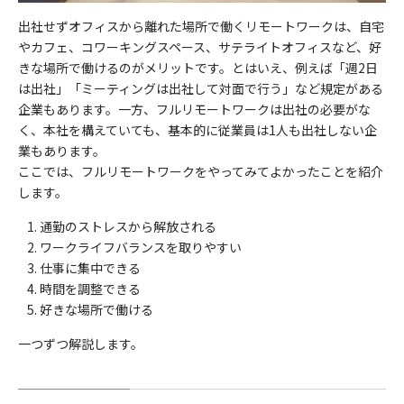
出社せずオフィスから離れた場所で働くリモートワークは、自宅
やカフェ、コワーキングスペース、サテライトオフィスなど、好
きな場所で働けるのがメリットです。とはいえ、例えば「週2日
は出社」「ミーティングは出社して対面で行う」など規定がある
企業もあります。一方、フルリモートワークは出社の必要がな
く、本社を構えていても、基本的に従業員は1人も出社しない企
業もあります。
ここでは、フルリモートワークをやってみてよかったことを紹介
します。
通勤のストレスから解放される
ワークライフバランスを取りやすい
仕事に集中できる
時間を調整できる
好きな場所で働ける
一つずつ解説します。