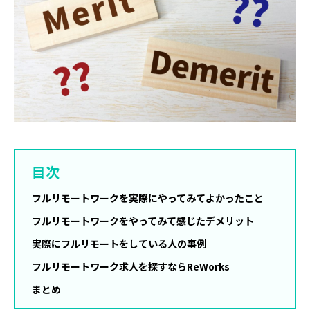
目次
フルリモートワークを実際にやってみてよかったこと
フルリモートワークをやってみて感じたデメリット
実際にフルリモートをしている人の事例
フルリモートワーク求人を探すならReWorks
まとめ