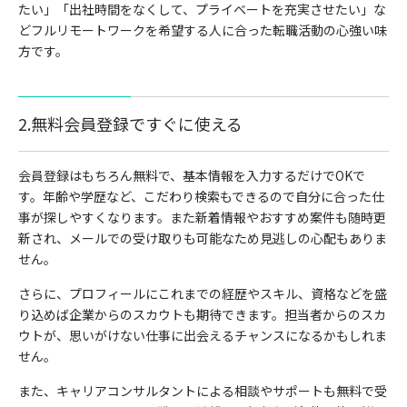
たい」「出社時間をなくして、プライベートを充実させたい」な
どフルリモートワークを希望する人に合った転職活動の心強い味
方です。
2.無料会員登録ですぐに使える
会員登録はもちろん無料で、基本情報を入力するだけでOKで
す。年齢や学歴など、こだわり検索もできるので自分に合った仕
事が探しやすくなります。また新着情報やおすすめ案件も随時更
新され、メールでの受け取りも可能なため見逃しの心配もありま
せん。
さらに、プロフィールにこれまでの経歴やスキル、資格などを盛
り込めば企業からのスカウトも期待できます。担当者からのスカ
ウトが、思いがけない仕事に出会えるチャンスになるかもしれま
せん。
また、キャリアコンサルタントによる相談やサポートも無料で受