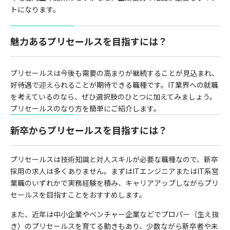
トになります。
魅力あるプリセールスを目指すには？
プリセールスは今後も需要の高まりが継続することが見込まれ、
好待遇で迎えられることが期待できる職種です。IT業界への就職
を考えているのなら、ぜひ選択肢のひとつに加えてみましょう。
プリセールスのなり方を簡単にご紹介します。
新卒からプリセールスを目指すには？
プリセールスは技術知識と対人スキルが必要な職種なので、新卒
採用の求人は多くありません。まずはITエンジニアまたはIT系営
業職のいずれかで実務経験を積み、キャリアアップしながらプリ
セールスを目指すことをおすすめします。
また、近年は中小企業やベンチャー企業などでプロパー（生え抜
き）のプリセールスを育てる動きもあり、少数ながら新卒者や未