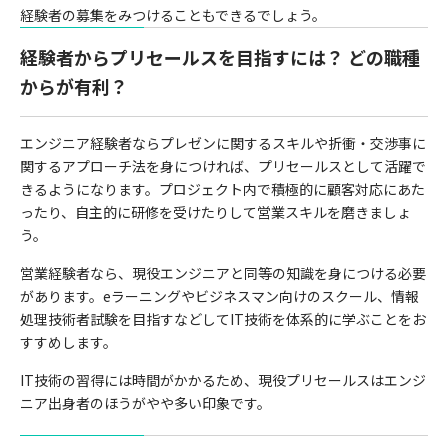
経験者の募集をみつけることもできるでしょう。
経験者からプリセールスを目指すには？ どの職種
からが有利？
エンジニア経験者ならプレゼンに関するスキルや折衝・交渉事に
関するアプローチ法を身につければ、プリセールスとして活躍で
きるようになります。プロジェクト内で積極的に顧客対応にあた
ったり、自主的に研修を受けたりして営業スキルを磨きましょ
う。
営業経験者なら、現役エンジニアと同等の知識を身につける必要
があります。eラーニングやビジネスマン向けのスクール、情報
処理技術者試験を目指すなどしてIT技術を体系的に学ぶことをお
すすめします。
IT技術の習得には時間がかかるため、現役プリセールスはエンジ
ニア出身者のほうがやや多い印象です。