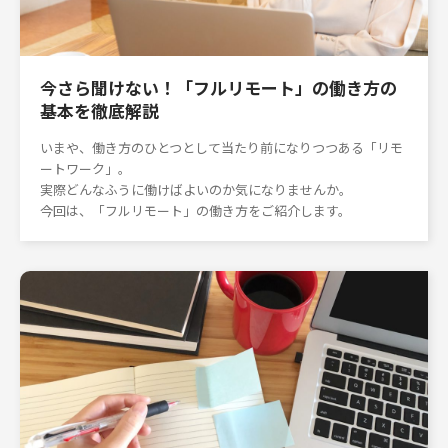
今さら聞けない！「フルリモート」の働き方の
基本を徹底解説
いまや、働き方のひとつとして当たり前になりつつある「リモ
ートワーク」。
実際どんなふうに働けばよいのか気になりませんか。
今回は、「フルリモート」の働き方をご紹介します。