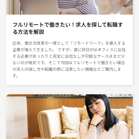
フルリモートで働きたい！求人を探して転職す
る方法を解説
近年、働き方改革の一環として「リモートワーク」を導入する
企業が増えてきました。 ですが、週に何日かはオフィスに出社
する必要があったりと完全に出社なしが可能なケースはまだ少
ないのが現状です。そこで今回はフルリモートで働きたい場合
の求人の探し方や転職の際に注意したい情報などご案内しま
す。