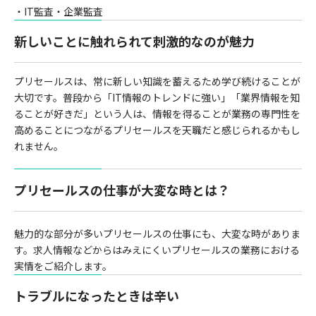
・IT監査・企業監査
新しいことに触れられて刺激的なのが魅力
プリセールスは、常に新しい知識を蓄えるため学び続けることが
大切です。普段から「IT情報のトレンドに強い」「業界情報を知
ることが好きだ」という人は、情報を得ることが業務の専門性を
高めることにつながるプリセールスを天職だと感じられるかもし
れません。
プリセールスの仕事が大変な時とは？
魅力的な部分が多いプリセールスの仕事にも、大変な時がありま
す。求人情報などからはみえにくいプリセールスの業務における
実情をご紹介します。
トラブルになったときは辛い