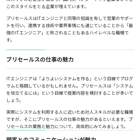
このスタイルをとる企業が増えています。
プリセールスはITエンジニアと同等の知識を有して営業のサポー
トを行い、連携する技術や業界事情にも通じていることから「最
強のITエンジニア」と称されることもあるハイレベルな職種で
す。
プリセールスの仕事の魅力
ITエンジニアは「よりよいシステムを作る」という目線でプログ
ラムと格闘しているかもしれません。プリセールスは「システム
を役立てるには」という目線で提案内容を検討することが多いで
しょう。
実際にシステムを利用する人に近いため対人スキルが必要な職種
ですが、そこにプリセールスの仕事の魅力があるといえます。プ
リセールスの業務と魅力について、具体的にみてみましょう。
顧客とのコミュニケーションが魅力