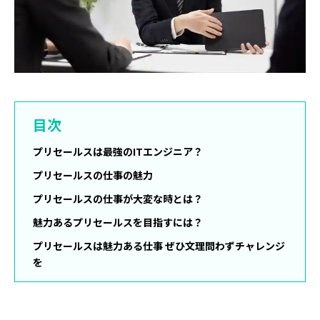
目次
プリセールスは最強のITエンジニア？
プリセールスの仕事の魅力
プリセールスの仕事が大変な時とは？
魅力あるプリセールスを目指すには？
プリセールスは魅力ある仕事 ぜひ文理問わずチャレンジ
を