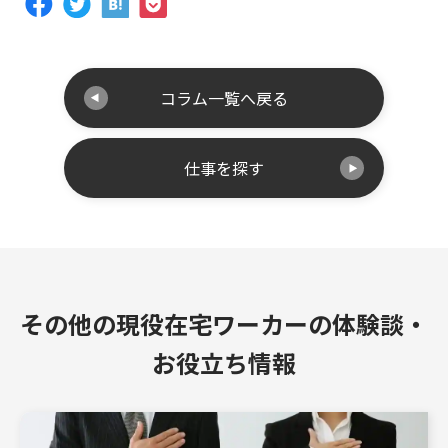
コラム一覧へ戻る
仕事を探す
その他の現役在宅ワーカーの体験談・
お役立ち情報