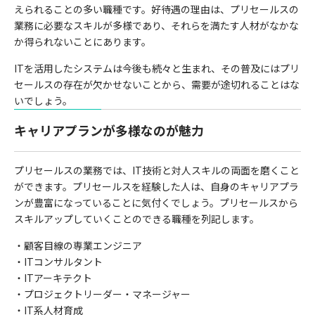
えられることの多い職種です。好待遇の理由は、プリセールスの
業務に必要なスキルが多様であり、それらを満たす人材がなかな
か得られないことにあります。
ITを活用したシステムは今後も続々と生まれ、その普及にはプリ
セールスの存在が欠かせないことから、需要が途切れることはな
いでしょう。
キャリアプランが多様なのが魅力
プリセールスの業務では、IT技術と対人スキルの両面を磨くこと
ができます。プリセールスを経験した人は、自身のキャリアプラ
ンが豊富になっていることに気付くでしょう。プリセールスから
スキルアップしていくことのできる職種を列記します。
・顧客目線の専業エンジニア
・ITコンサルタント
・ITアーキテクト
・プロジェクトリーダー・マネージャー
・IT系人材育成