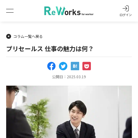
ログイン
コラム一覧へ戻る
プリセールス 仕事の魅力は何？
公開日：2025.03.19