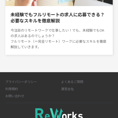
未経験でもフルリモートの求人に応募できる？
必要なスキルを徹底解説
今注目のリモートワークで仕事したい！でも、未経験でもOK
の求人はあるのでしょうか？
フルリモート（＝完全リモート）ワークに必要なスキルを徹底
解説していきます。
プライバシーポリシー
よくあるご質問
利用規約
運営会社
お問い合わせ