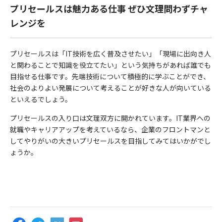
プリセールスは魅力ある仕事 ぜひ文理問わずチャ
レンジを
プリセールスは「IT技術を広く普及させたい」「現場に出向き人
と関わることで知識を役立てたい」という気持ちがあれば誰でも
目指せる仕事です。先端技術について積極的に学ぶことができ、
社会のよりよい発展について考えることが好きな人が向いている
といえるでしょう。
プリセールスの入り口は文理双方に開かれています。IT業界への
就職やキャリアアップを考えているなら、企業のフロントマンと
してやりがいの大きいプリセールスを目指してみてはいかがでし
ょうか。