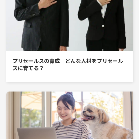
プリセールスの育成 どんな人材をプリセール
スに育てる？