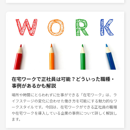
在宅ワークで正社員は可能？どういった職種・
事例があるかも解説
場所や時間にとらわれずに仕事ができる「在宅ワーク」は、ラ
イフステージの変化に合わせた働き方を可能にする魅力的なワ
ークスタイルです。今回は、在宅ワークができる正社員の職種
や在宅ワークを導入している企業の事例について詳しく解説し
ます。