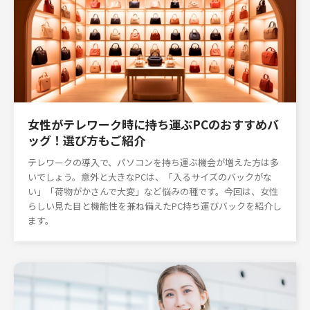
女性がテレワーク時に持ち運ぶPCのおすすめバ
ッグ！選び方もご紹介
テレワークの導入で、パソコンを持ち運ぶ機会が増えた方は多
いでしょう。意外と大きなPCは、「入るサイズのバックがな
い」「荷物がかさんで大変」など悩みの種です。今回は、女性
らしい見た目と機能性を兼ね備えたPC持ち運びバックを紹介し
ます。