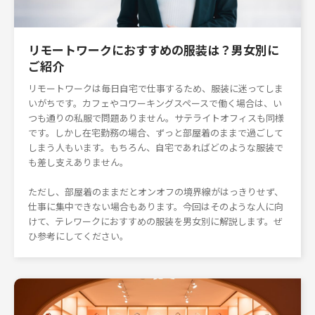
リモートワークにおすすめの服装は？男女別に
ご紹介
リモートワークは毎日自宅で仕事するため、服装に迷ってしま
いがちです。カフェやコワーキングスペースで働く場合は、い
つも通りの私服で問題ありません。サテライトオフィスも同様
です。しかし在宅勤務の場合、ずっと部屋着のままで過ごして
しまう人もいます。もちろん、自宅であればどのような服装で
も差し支えありません。
ただし、部屋着のままだとオンオフの境界線がはっきりせず、
仕事に集中できない場合もあります。今回はそのような人に向
けて、テレワークにおすすめの服装を男女別に解説します。ぜ
ひ参考にしてください。