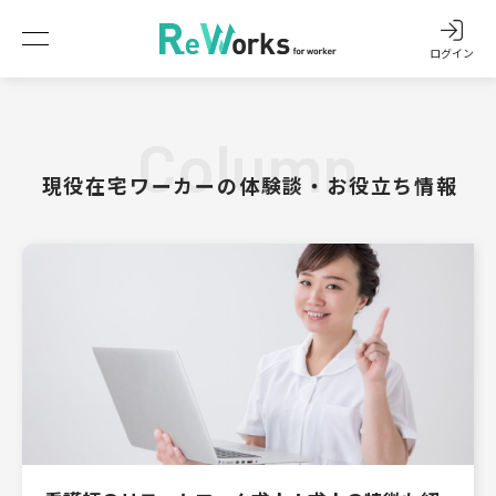
ログイン
Column
現役在宅ワーカーの体験談・お役立ち情報