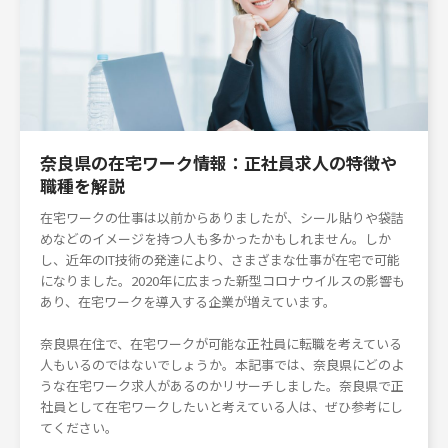
奈良県の在宅ワーク情報：正社員求人の特徴や
職種を解説
在宅ワークの仕事は以前からありましたが、シール貼りや袋詰
めなどのイメージを持つ人も多かったかもしれません。しか
し、近年のIT技術の発達により、さまざまな仕事が在宅で可能
になりました。2020年に広まった新型コロナウイルスの影響も
あり、在宅ワークを導入する企業が増えています。
奈良県在住で、在宅ワークが可能な正社員に転職を考えている
人もいるのではないでしょうか。本記事では、奈良県にどのよ
うな在宅ワーク求人があるのかリサーチしました。奈良県で正
社員として在宅ワークしたいと考えている人は、ぜひ参考にし
てください。