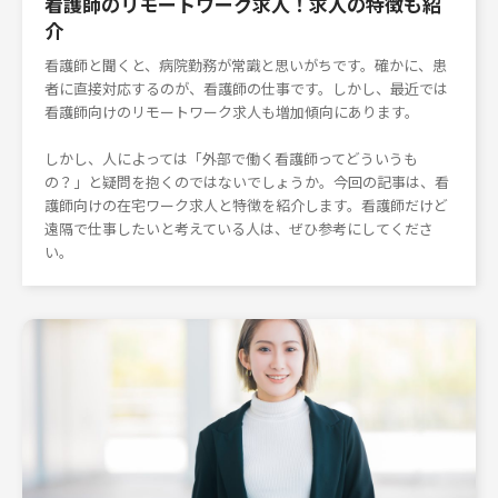
看護師のリモートワーク求人！求人の特徴も紹
介
看護師と聞くと、病院勤務が常識と思いがちです。確かに、患
者に直接対応するのが、看護師の仕事です。しかし、最近では
看護師向けのリモートワーク求人も増加傾向にあります。
しかし、人によっては「外部で働く看護師ってどういうも
の？」と疑問を抱くのではないでしょうか。今回の記事は、看
護師向けの在宅ワーク求人と特徴を紹介します。看護師だけど
遠隔で仕事したいと考えている人は、ぜひ参考にしてくださ
い。