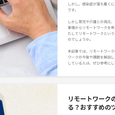
しかし、感染症が落ち着くに
です。
しかし育児や介護との両立、
事情からリモートワークを希
たしてリモートワークという
のでしょうか。
本記事では、リモートワーク
ワークの今後や課題を解説し
している人は、ぜひ参考にし
リモートワーク
る？おすすめの