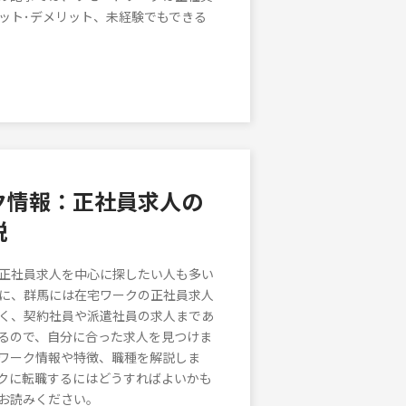
ット･デメリット、未経験でもできる
ク情報：正社員求人の
説
正社員求人を中心に探したい人も多い
に、群馬には在宅ワークの正社員求人
く、契約社員や派遣社員の求人まであ
るので、自分に合った求人を見つけま
ワーク情報や特徴、職種を解説しま
クに転職するにはどうすればよいかも
お読みください。