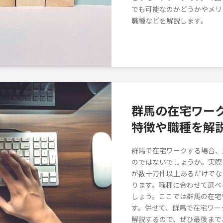
でも可能なのかどうかやメリ
職種などを解説します。
群馬の在宅ワー
特徴や職種を解
群馬で在宅ワークする場合、
のではないでしょうか。実際
が数十万件以上あるだけでな
ります。職種に合わせて選べ
しょう。ここでは群馬の在宅
す。併せて、群馬で在宅ワー
解説するので、ぜひ最後まで