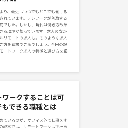
より、最近はいつでもどこでも働ける
されています。テレワークが普及する
前でした。しかし、現代は働き方改革
きる環境が整っています。求人のなか
ルリモートの求人も。そのような求人
き方を追求できるでしょう。今回の記
モートワーク求人の特徴と選び方を紹
トワークすることは可
でもできる職種とは
めているのが、オフィス外で仕事をす
の記事では、リモートワークは正社員