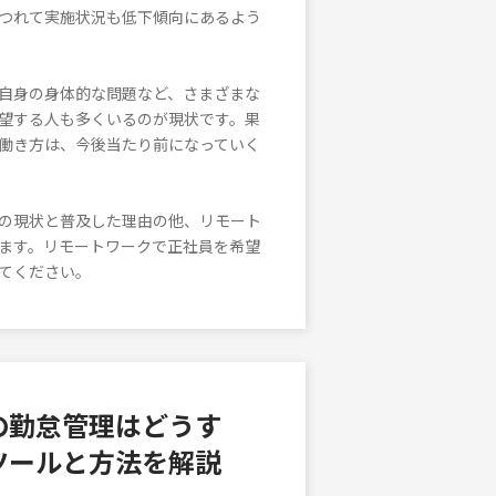
つれて実施状況も低下傾向にあるよう
自身の身体的な問題など、さまざまな
望する人も多くいるのが現状です。果
働き方は、今後当たり前になっていく
の現状と普及した理由の他、リモート
ます。リモートワークで正社員を希望
てください。
の勤怠管理はどうす
ツールと方法を解説