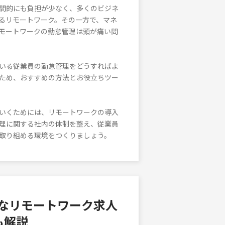
間的にも負担が少なく、多くのビジネ
るリモートワーク。その一方で、マネ
モートワークの勤怠管理は頭が痛い問
いる従業員の勤怠管理をどうすればよ
ため、おすすめの方法とお役立ちツー
いくためには、リモートワークの導入
理に関する社内の体制を整え、従業員
取り組める環境をつくりましょう。
Kなリモートワーク求人
も解説