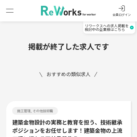
会員ログイン
リワークスへの求人掲載を
検討中の企業様はこちら
掲載が終了した求人です
おすすめの類似求人
施工管理, その他技術職
建築金物設計の実務と教育を担う、技術継承
ポジションをお任せします！建築金物の上流