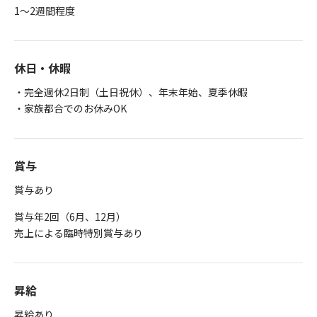
1～2週間程度
休日・休暇
・完全週休2日制（土日祝休）、年末年始、夏季休暇
・家族都合でのお休みOK
賞与
賞与あり
賞与年2回（6月、12月）
売上による臨時特別賞与あり
昇給
昇給あり