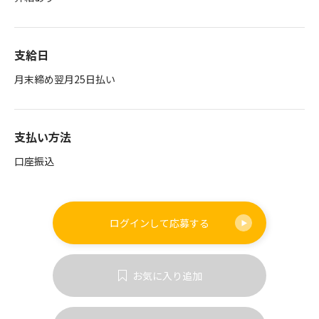
支給日
月末締め翌月25日払い
支払い方法
口座振込
ログインして
応募する
お気に入り追加