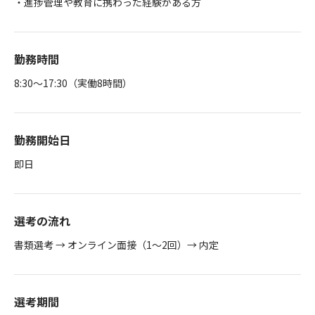
・進捗管理や教育に携わった経験がある方
勤務時間
8:30～17:30（実働8時間）
勤務開始日
即日
選考の流れ
書類選考 → オンライン面接（1～2回）→ 内定
選考期間