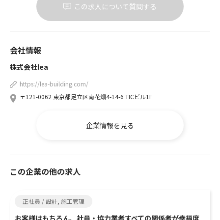
この求人について質問する
会社情報
株式会社lea
https://lea-building.com/
〒121-0062 東京都足立区南花畑4-14-6 TICビル1F
企業情報を見る
この企業の他の求人
正社員 / 設計, 施工管理
お客様はもちろん、社員・協力業者すべての関係者が幸福度