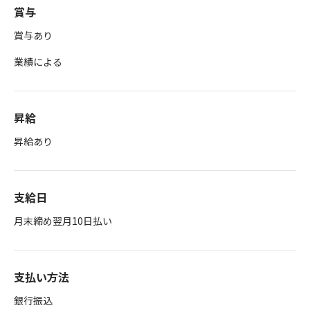
賞与
賞与あり
業績による
昇給
昇給あり
支給日
月末締め翌月10日払い
支払い方法
銀行振込