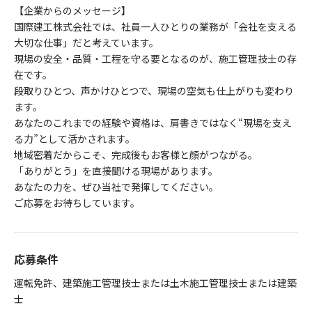
【企業からのメッセージ】
国際建工株式会社では、社員一人ひとりの業務が「会社を支える
大切な仕事」だと考えています。
現場の安全・品質・工程を守る要となるのが、施工管理技士の存
在です。
段取りひとつ、声かけひとつで、現場の空気も仕上がりも変わり
ます。
あなたのこれまでの経験や資格は、肩書きではなく“現場を支え
る力”として活かされます。
地域密着だからこそ、完成後もお客様と顔がつながる。
「ありがとう」を直接聞ける現場があります。
あなたの力を、ぜひ当社で発揮してください。
ご応募をお待ちしています。
応募条件
運転免許、建築施工管理技士または土木施工管理技士または建築
士