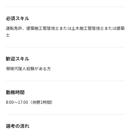
必須スキル
運転免許、建築施工管理技士または土木施工管理技士または建築
士
歓迎スキル
現場代理人経験がある方
勤務時間
8:00～17:00（休憩1時間）
選考の流れ