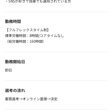
・SNSが好きで自身でも運用されている方
勤務時間
【フルフレックスタイム制】
標準労働時間：8時間/コアタイムなし
（総労働時間：160時間）
勤務開始日
即日
選考の流れ
書類選考→オンライン面接→決定