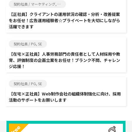
契約社員 / マーケティング, コンサルタント
【正社員】クライアントの運用状況の確認・分析・改善提案
をお任せ！広告運用経験者☆プライベートを大切にしながら
活躍できます
契約社員 / PG, SE
【在宅×正社員】人事労務部門の責任者として人材採用や教
育、評価制度の企画立案をお任せ！ブランク不問、チャレン
ジ応援！
契約社員 / PG, SE
【在宅×正社員】Web制作会社の組織体制強化に向け、採用
活動のサポートをお願いします