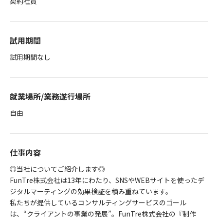
契約社員
試用期間
試用期間なし
就業場所/業務遂行場所
自由
仕事内容
◎当社についてご紹介します◎
FunTre株式会社は13年にわたり、SNSやWEBサイトを使ったデ
ジタルマーティングの効果検証を積み重ねています。
私たちが提供しているコンサルティングサービスのゴール
は、“クライアントの事業の発展”。FunTre株式会社の『制作