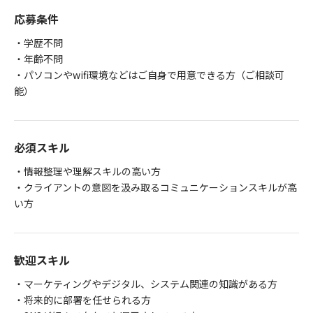
応募条件
・学歴不問
・年齢不問
・パソコンやwifi環境などはご自身で用意できる方（ご相談可
能）
必須スキル
・情報整理や理解スキルの高い方
・クライアントの意図を汲み取るコミュニケーションスキルが高
い方
歓迎スキル
・マーケティングやデジタル、システム関連の知識がある方
・将来的に部署を任せられる方