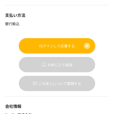
支払い方法
銀行振込
ログインして
応募する
お気に入り追加
この求人について質問する
会社情報