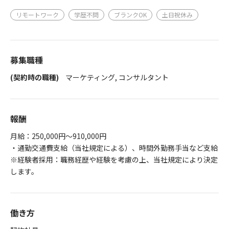
リモートワーク
学歴不問
ブランクOK
土日祝休み
募集職種
(契約時の職種)
マーケティング, コンサルタント
報酬
月給：250,000円～910,000円
・通勤交通費支給（当社規定による）、時間外勤務手当など支給
※経験者採用：職務経歴や経験を考慮の上、当社規定により決定
します。
働き方