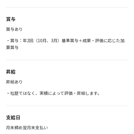
賞与
賞与あり
・賞与：年2回（10月、3月）基準賞与＋成果・評価に応じた加
算賞与
昇給
昇給あり
・社歴ではなく、実績によって評価・昇給します。
支給日
月末締め翌月末支払い