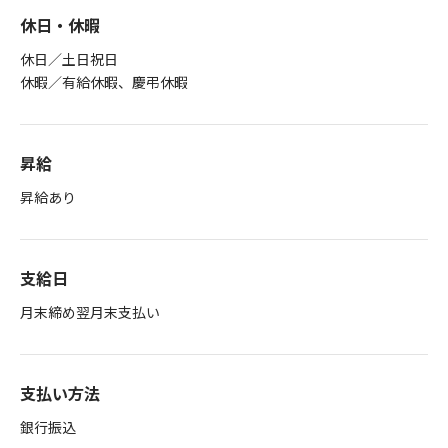
休日・休暇
休日／土日祝日
休暇／有給休暇、慶弔休暇
昇給
昇給あり
支給日
月末締め翌月末支払い
支払い方法
銀行振込