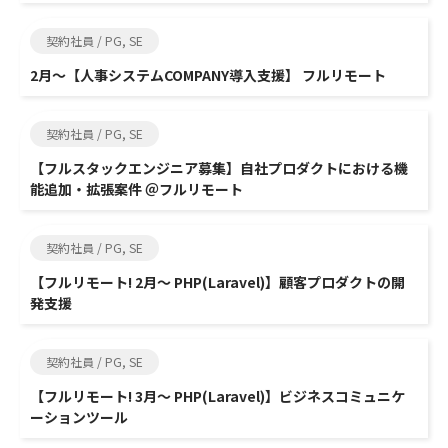
契約社員 / PG, SE
2月～【人事システムCOMPANY導入支援】 フルリモート
契約社員 / PG, SE
【フルスタックエンジニア募集】自社プロダクトにおける機
能追加・拡張案件 ＠フルリモート
契約社員 / PG, SE
【フルリモート! 2月～ PHP(Laravel)】顧客プロダクトの開
発支援
契約社員 / PG, SE
【フルリモート! 3月～ PHP(Laravel)】ビジネスコミュニケ
ーションツール