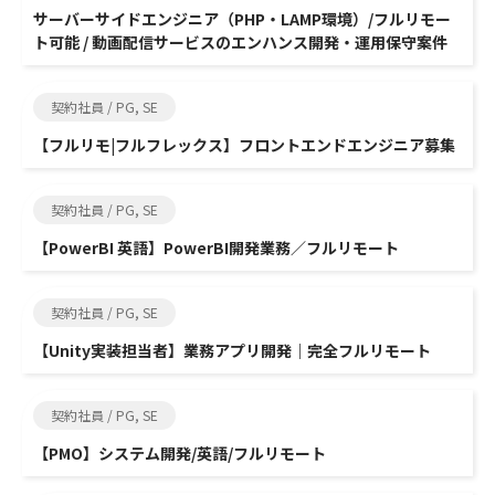
サーバーサイドエンジニア（PHP・LAMP環境）/フルリモー
ト可能 / 動画配信サービスのエンハンス開発・運用保守案件
契約社員 / PG, SE
【フルリモ|フルフレックス】フロントエンドエンジニア募集
契約社員 / PG, SE
【PowerBI 英語】PowerBI開発業務／フルリモート
契約社員 / PG, SE
【Unity実装担当者】業務アプリ開発｜完全フルリモート
契約社員 / PG, SE
【PMO】システム開発/英語/フルリモート