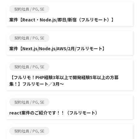
契約社員 / PG, SE
案件【React・Node.js/即日/新宿（フルリモート）】
契約社員 / PG, SE
案件【Next.js/Node.js/AWS/2月/フルリモート】
契約社員 / PG, SE
【フルリモ！PHP経験3年以上で開発経験5年以上の方募
集！】フルリモート／3月～
契約社員 / PG, SE
react案件のご紹介です！！（フルリモート）
契約社員 / PG, SE