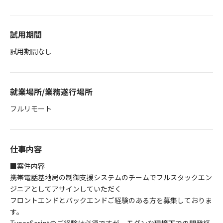
試用期間
試用期間なし
就業場所/業務遂行場所
フルリモート
仕事内容
■案件内容
携帯電話基地局の制御支援システムのチームでフルスタックエン
ジニアとしてアサインしていただく
フロントエンドとバックエンドご経験のある方を募集しておりま
す。