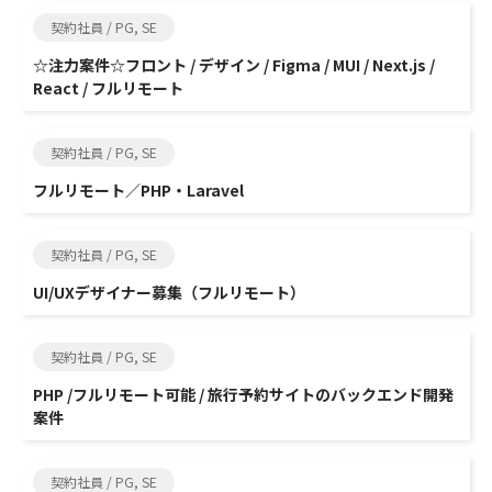
契約社員 / PG, SE
☆注力案件☆フロント / デザイン / Figma / MUI / Next.js /
React / フルリモート
契約社員 / PG, SE
フルリモート／PHP・Laravel
契約社員 / PG, SE
UI/UXデザイナー募集（フルリモート）
契約社員 / PG, SE
PHP /フルリモート可能 / 旅行予約サイトのバックエンド開発
案件
契約社員 / PG, SE