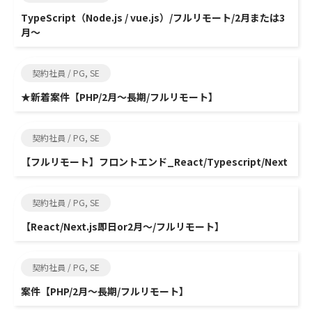
TypeScript（Node.js / vue.js）/フルリモート/2月または3
月～
契約社員 / PG, SE
★新着案件【PHP/2月～長期/フルリモート】
契約社員 / PG, SE
【フルリモート】フロントエンド_React/Typescript/Next
契約社員 / PG, SE
【React/Next.js即日or2月～/フルリモート】
契約社員 / PG, SE
案件【PHP/2月～長期/フルリモート】