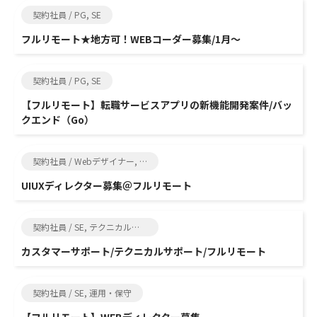
契約社員 / PG, SE
フルリモート★地方可！WEBコーダー募集/1月～
契約社員 / PG, SE
【フルリモート】転職サービスアプリの新機能開発案件/バッ
クエンド（Go）
契約社員 / Webデザイナー, SE
UIUXディレクター募集＠フルリモート
契約社員 / SE, テクニカルサポート
カスタマーサポート/テクニカルサポート/フルリモート
契約社員 / SE, 運用・保守