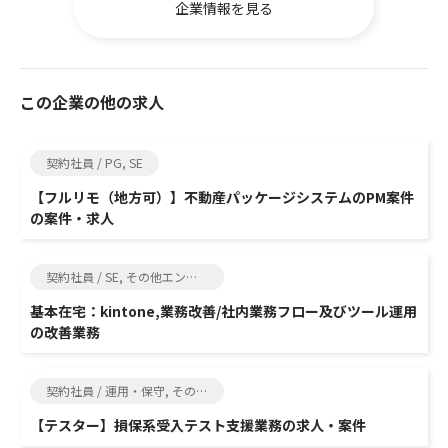
企業情報を見る
この企業の他の求人
契約社員 / PG, SE
【フルリモ（地方可）】不動産パッケージシステムのPM案件
の案件・求人
契約社員 / SE, その他エンジニア関連
基本在宅：kintone,業務改善/社内業務フロー及びツール運用
の改善業務
契約社員 / 運用・保守, その他エンジニア関連
【テスター】損保系受入テスト支援業務の求人・案件