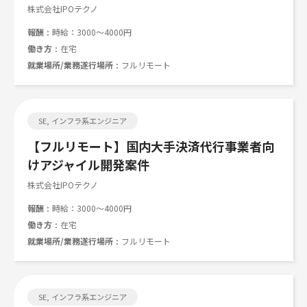
株式会社IPOテクノ
報酬
時給：3000～4000円
働き方
在宅
就業場所/業務遂行場所
フルリモート
SE, インフラ系エンジニア
【フルリモート】国内大手決済代行事業者向
けアジャイル開発案件
株式会社IPOテクノ
報酬
時給：3000～4000円
働き方
在宅
就業場所/業務遂行場所
フルリモート
SE, インフラ系エンジニア