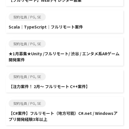
【フルリモート】WEBディレクター募集
契約社員 / PG, SE
Scala｜TypeScript｜フルリモート案件
契約社員 / PG, SE
★1月募集★Unity /フルリモート/ 渋谷 / エンタメ系ARゲーム
開発案件
契約社員 / PG, SE
【注力案件！ 2月～ フルリモート C++案件】
契約社員 / PG, SE
【C#案件】フルリモート（地方可能）C#.net / Windowsア
プリ開発経験3年以上