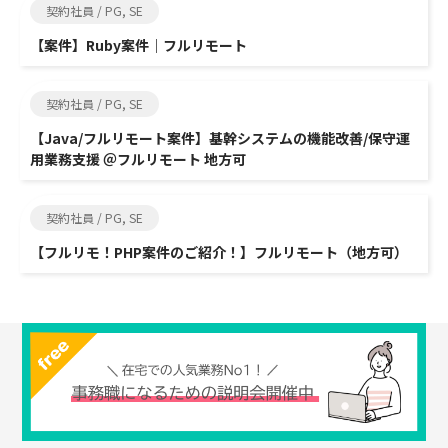
契約社員 / PG, SE
【案件】Ruby案件｜フルリモート
契約社員 / PG, SE
【Java/フルリモート案件】基幹システムの機能改善/保守運
用業務支援 ＠フルリモート 地方可
契約社員 / PG, SE
【フルリモ！PHP案件のご紹介！】フルリモート（地方可）