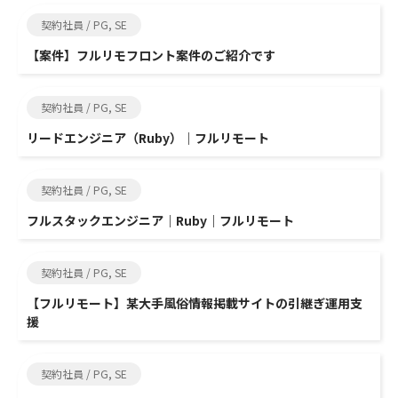
契約社員 / PG, SE
【案件】フルリモフロント案件のご紹介です
契約社員 / PG, SE
リードエンジニア（Ruby）｜フルリモート
契約社員 / PG, SE
フルスタックエンジニア｜Ruby｜フルリモート
契約社員 / PG, SE
【フルリモート】某大手風俗情報掲載サイトの引継ぎ運用支
援
契約社員 / PG, SE