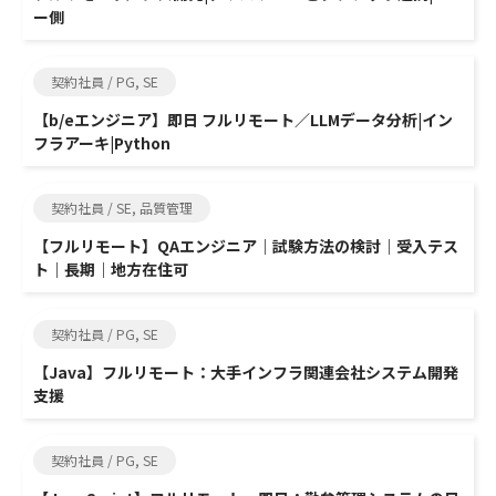
ー側
契約社員 / PG, SE
【b/eエンジニア】即日 フルリモート／LLMデータ分析|イン
フラアーキ|Python
契約社員 / SE, 品質管理
【フルリモート】QAエンジニア｜試験方法の検討｜受入テス
ト｜長期｜地方在住可
契約社員 / PG, SE
【Java】フルリモート：大手インフラ関連会社システム開発
支援
契約社員 / PG, SE