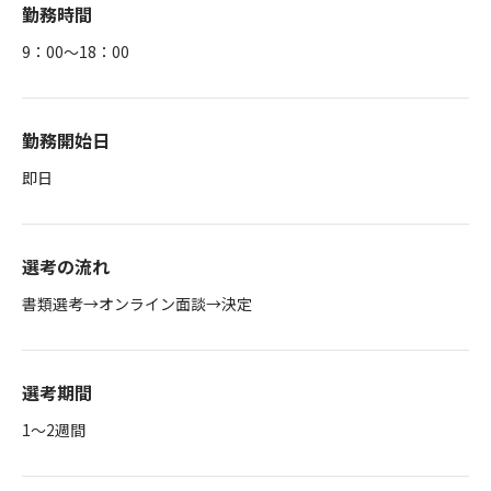
勤務時間
9：00～18：00
勤務開始日
即日
選考の流れ
書類選考→オンライン面談→決定
選考期間
1～2週間