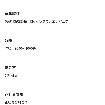
募集職種
(契約時の職種)
SE, インフラ系エンジニア
報酬
時給：3000～4000円
働き方
契約社員
正社員登用
正社員登用あり