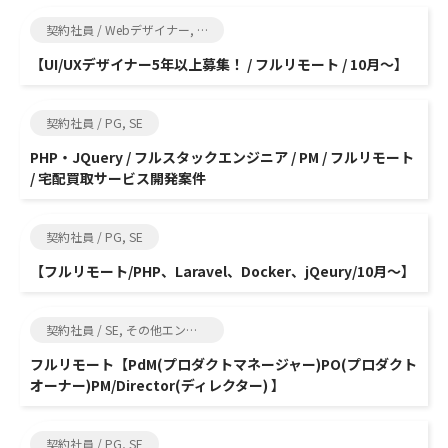
契約社員 / Webデザイナー, グラフィックデザイナー
【UI/UXデザイナー5年以上募集！ / フルリモート / 10月～】
契約社員 / PG, SE
PHP・JQuery / フルスタックエンジニア / PM / フルリモート
/ 宅配買取サービス開発案件
契約社員 / PG, SE
【フルリモート/PHP、Laravel、Docker、jQeury/10月～】
契約社員 / SE, その他エンジニア関連
フルリモート【PdM(プロダクトマネージャー)PO(プロダクト
オーナー)PM/Director(ディレクター) 】
契約社員 / PG, SE