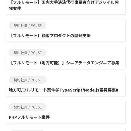
【フルリモート】国内大手決済代行事業者向けアジャイル開
発案件
契約社員 / PG, SE
【フルリモート】顧客プロダクトの開発支援
契約社員 / PG, SE
【フルリモート（地方可能）】シニアデータエンジニア募集
契約社員 / PG, SE
地方可/フルリモート案件＠TypeScript/Node.js要員募集!!
契約社員 / PG, SE
PHPフルリモート案件