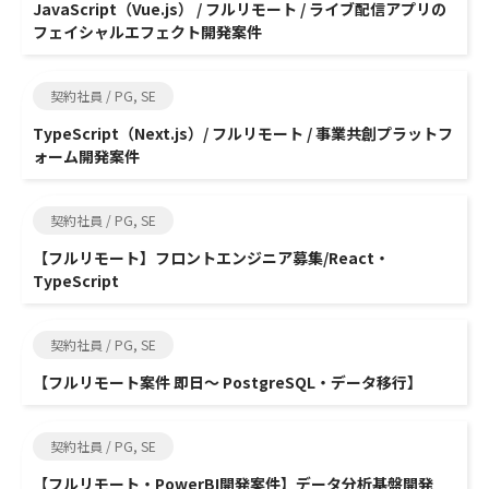
JavaScript（Vue.js） / フルリモート / ライブ配信アプリの
フェイシャルエフェクト開発案件
契約社員 / PG, SE
TypeScript（Next.js）/ フルリモート / 事業共創プラットフ
ォーム開発案件
契約社員 / PG, SE
【フルリモート】フロントエンジニア募集/React・
TypeScript
契約社員 / PG, SE
【フルリモート案件 即日～ PostgreSQL・データ移行】
契約社員 / PG, SE
【フルリモート・PowerBI開発案件】データ分析基盤開発