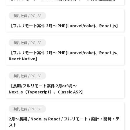
契約社員 / PG, SE
【フルリモート案件 3月～ PHP(Laravel/cake)、React.js】
契約社員 / PG, SE
【フルリモート案件 2月～ PHP(Laravel/cake)、React.js、
React Native】
契約社員 / PG, SE
【長期/フルリモート案件 2月or3月～
Next.js（Typescript）、Classic ASP】
契約社員 / PG, SE
2月～長期 / Node.js/ React / フルリモート / 設計・開発・テ
スト