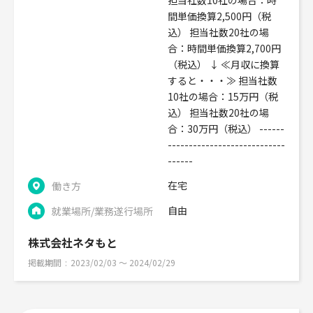
担当社数10社の場合：時
間単価換算2,500円（税
込） 担当社数20社の場
合：時間単価換算2,700円
（税込） ↓ ≪月収に換算
すると・・・≫ 担当社数
10社の場合：15万円（税
込） 担当社数20社の場
合：30万円（税込） ------
----------------------------
------
在宅
働き方
自由
就業場所/業務遂行場所
株式会社ネタもと
掲載期間
2023/02/03 〜 2024/02/29