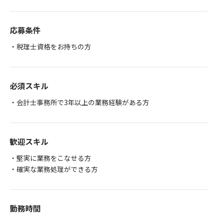
応募条件
・税理士資格をお持ちの方
必須スキル
・会計士事務所で3年以上の業務経験がある方
歓迎スキル
・堅実に業務をこなせる方
・確実な業務処理ができる方
勤務時間