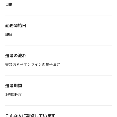
自由
勤務開始日
即日
選考の流れ
書類選考→オンライン面接→決定
選考期間
1週間程度
こんな人に期待しています