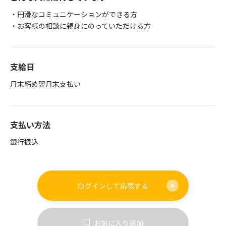
・円滑なコミュニケーションができる方
・お客様の相談に親身にのっていただける方
支給日
月末締め翌月末支払い
支払い方法
銀行振込
ログインして
応募する
お気に入り追加