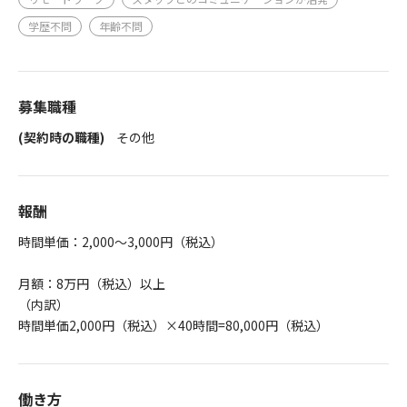
学歴不問
年齢不問
募集職種
(契約時の職種)
その他
報酬
時間単価：2,000～3,000円（税込）
月額：8万円（税込）以上
（内訳）
時間単価2,000円（税込）×40時間=80,000円（税込）
働き方